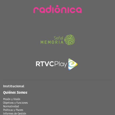
Institucional
Quiénes Somos
Misión y Visión
Objetivos y funciones
Normatividad
Políticas y Planes
Informes de Gestión