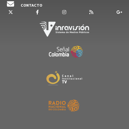
CONTACTO