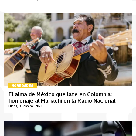
NOVEDADES
El alma de México que late en Colombia:
homenaje al Mariachi en la Radio Nacional
Lunes, 9 Febrero , 2026