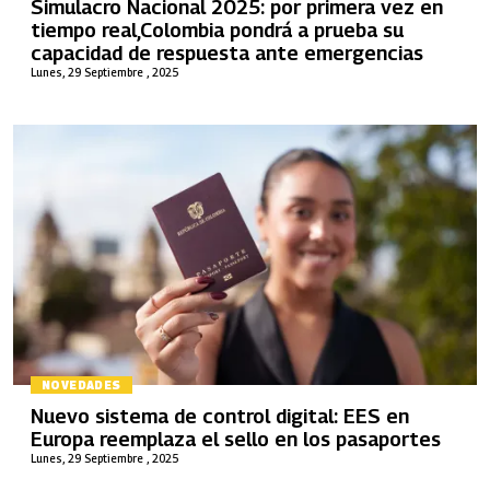
Simulacro Nacional 2025: por primera vez en
tiempo real,Colombia pondrá a prueba su
capacidad de respuesta ante emergencias
Lunes, 29 Septiembre , 2025
NOVEDADES
Nuevo sistema de control digital: EES en
Europa reemplaza el sello en los pasaportes
Lunes, 29 Septiembre , 2025