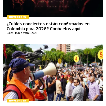
NOVEDADES
¿Cuáles conciertos están confirmados en
Colombia para 2026? Conócelos aquí
Lunes, 15 Diciembre , 2025
NOVEDADES