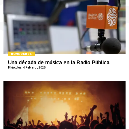
NOVEDADES
Una década de música en la Radio Pública
Miércoles, 4 Febrero , 2026