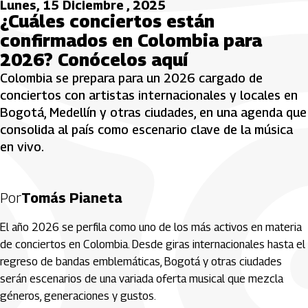
Lunes, 15 Diciembre , 2025
¿Cuáles conciertos están
confirmados en Colombia para
2026? Conócelos aquí
Colombia se prepara para un 2026 cargado de
conciertos con artistas internacionales y locales en
Bogotá, Medellín y otras ciudades, en una agenda que
consolida al país como escenario clave de la música
en vivo.
Por
Tomás Pianeta
El año 2026 se perfila como uno de los más activos en materia
de conciertos en Colombia. Desde giras internacionales hasta el
regreso de bandas emblemáticas, Bogotá y otras ciudades
serán escenarios de una variada oferta musical que mezcla
géneros, generaciones y gustos.