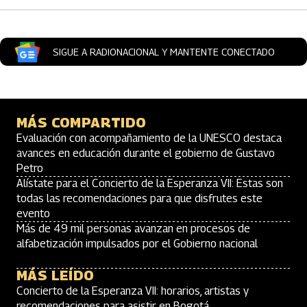
SIGUE A RADIONACIONAL Y MANTENTE CONECTADO
MÁS COMPARTIDO
Evaluación con acompañamiento de la UNESCO destaca
avances en educación durante el gobierno de Gustavo
Petro
Alístate para el Concierto de la Esperanza VII: Estas son
todas las recomendaciones para que disfrutes este
evento
Más de 49 mil personas avanzan en procesos de
alfabetización impulsados por el Gobierno nacional
MÁS LEÍDO
Concierto de la Esperanza VII: horarios, artistas y
recomendaciones para asistir en Bogotá