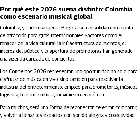
Por qué este 2026 suena distinto: Colombia
como escenario musical global
Colombia, y particularmente Bogotá, se consolidan como polo
de atracción para giras internacionales. Factores como el
renacer de la vida cultural, la infraestructura de recintos, el
interés del público y la apertura de promotoras han generado
una agenda cargada de conciertos.
Los Conciertos 2026 representan una oportunidad no solo para
disfrutar de música en vivo, sino también para reactivar la
industria del entretenimiento: empleo para promotoras, músicos,
logística, turismo cultural, movimiento económico.
Para muchos, será una forma de reconectar, celebrar, compartir,
y volver a llenar los espacios con sonido, alegría y colectividad.
Artículos Player