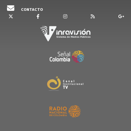
CONTACTO