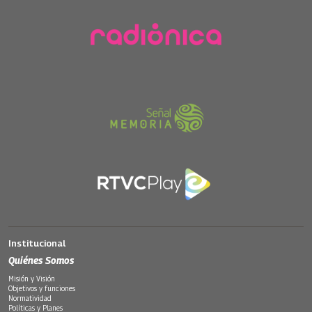
Institucional
Quiénes Somos
Misión y Visión
Objetivos y funciones
Normatividad
Políticas y Planes