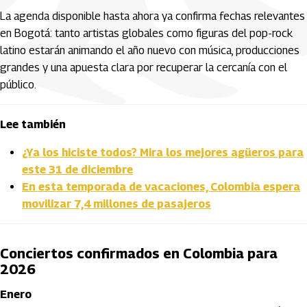
La agenda disponible hasta ahora ya confirma fechas relevantes
en Bogotá: tanto artistas globales como figuras del pop-rock
latino estarán animando el año nuevo con música, producciones
grandes y una apuesta clara por recuperar la cercanía con el
público.
Lee también
¿Ya los hiciste todos? Mira los mejores agüeros para
este 31 de diciembre
En esta temporada de vacaciones, Colombia espera
movilizar 7,4 millones de pasajeros
Conciertos confirmados en Colombia para
2026
Enero