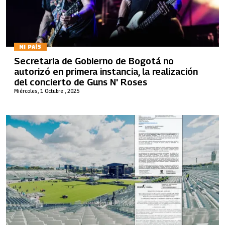
MI PAÍS
Secretaria de Gobierno de Bogotá no
autorizó en primera instancia, la realización
del concierto de Guns N' Roses
Miércoles, 1 Octubre , 2025