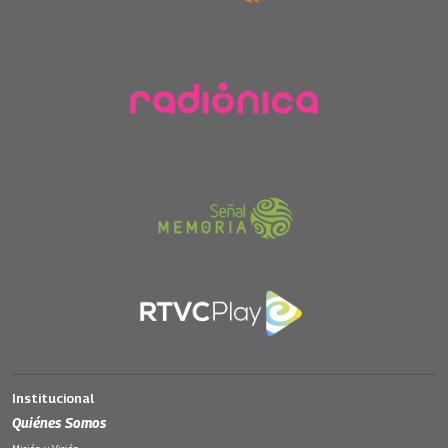
Institucional
Quiénes Somos