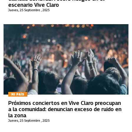
escenario Vive Claro
Jueves, 25 Septiembre , 2025
MI PAÍS
Próximos conciertos en Vive Claro preocupan
a la comunidad: denuncian exceso de ruido en
la zona
Jueves, 25 Septiembre , 2025