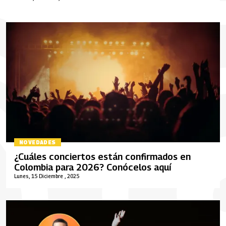
NOVEDADES
¿Cuáles conciertos están confirmados en
Colombia para 2026? Conócelos aquí
Lunes, 15 Diciembre , 2025