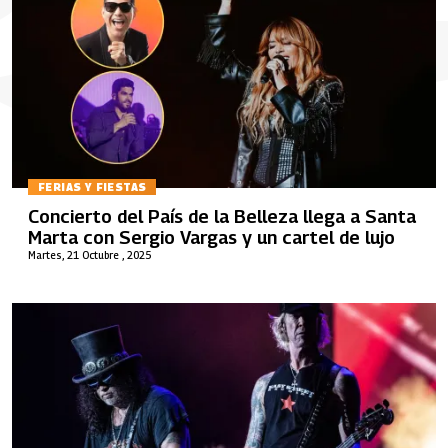
FERIAS Y FIESTAS
Concierto del País de la Belleza llega a Santa
Marta con Sergio Vargas y un cartel de lujo
Martes, 21 Octubre , 2025