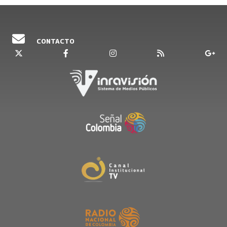
CONTACTO