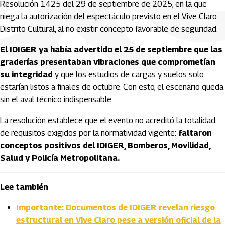
Resolución 1425 del 29 de septiembre de 2025, en la que
niega la autorización del espectáculo previsto en el Vive Claro
Distrito Cultural, al no existir concepto favorable de seguridad.
El IDIGER ya había advertido el 25 de septiembre que las
graderías presentaban vibraciones que comprometían
su integridad
y que los estudios de cargas y suelos solo
estarían listos a finales de octubre. Con esto, el escenario queda
sin el aval técnico indispensable.
La resolución establece que el evento no acreditó la totalidad
de requisitos exigidos por la normatividad vigente:
faltaron
conceptos positivos del IDIGER, Bomberos, Movilidad,
Salud y Policía Metropolitana.
Lee también
Importante: Documentos de IDIGER revelan riesgo
estructural en Vive Claro pese a versión oficial de la