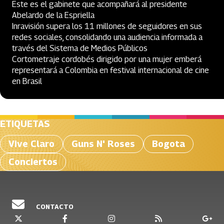
Este es el gabinete que acompañará al presidente
Abelardo de la Espriella
Inravisión supera los 11 millones de seguidores en sus
redes sociales, consolidando una audiencia informada a
través del Sistema de Medios Públicos
Cortometraje cordobés dirigido por una mujer emberá
representará a Colombia en festival internacional de cine
en Brasil
ETIQUETAS
Vive Claro
Guns N' Roses
Bogota
Conciertos
CONTACTO