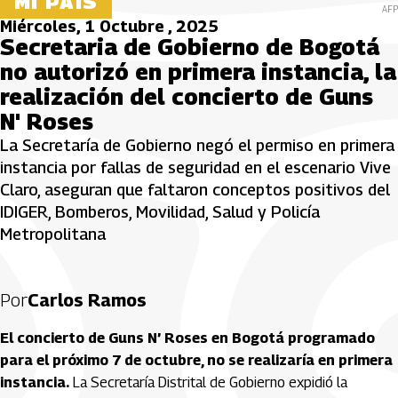
MI PAÍS
AFP
Miércoles, 1 Octubre , 2025
Secretaria de Gobierno de Bogotá
no autorizó en primera instancia, la
realización del concierto de Guns
N' Roses
La Secretaría de Gobierno negó el permiso en primera
instancia por fallas de seguridad en el escenario Vive
Claro, aseguran que faltaron conceptos positivos del
IDIGER, Bomberos, Movilidad, Salud y Policía
Metropolitana
Por
Carlos Ramos
El concierto de Guns N’ Roses en Bogotá programado
para el próximo 7 de octubre, no se realizaría en primera
instancia.
La Secretaría Distrital de Gobierno expidió la