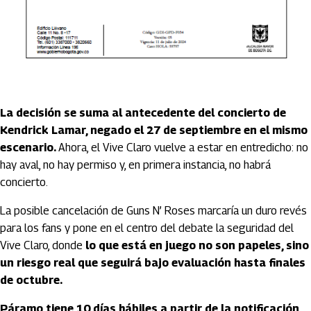
La decisión se suma al antecedente del concierto de
Kendrick Lamar, negado el 27 de septiembre en el mismo
escenario.
Ahora, el Vive Claro vuelve a estar en entredicho: no
hay aval, no hay permiso y, en primera instancia, no habrá
concierto.
La posible cancelación de Guns N’ Roses marcaría un duro revés
para los fans y pone en el centro del debate la seguridad del
Vive Claro, donde
lo que está en juego no son papeles, sino
un riesgo real que seguirá bajo evaluación hasta finales
de octubre.
Páramo tiene 10 días hábiles a partir de la notificación