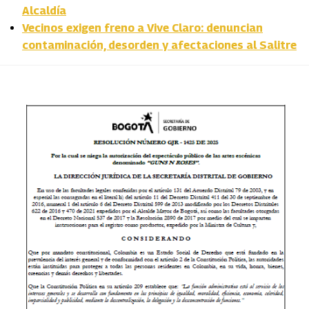
Alcaldía
Vecinos exigen freno a Vive Claro: denuncian
contaminación, desorden y afectaciones al Salitre