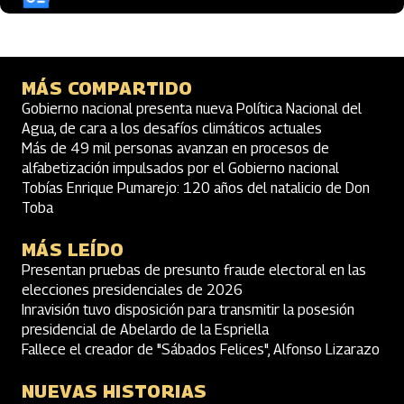
MÁS COMPARTIDO
Gobierno nacional presenta nueva Política Nacional del
Agua, de cara a los desafíos climáticos actuales
Más de 49 mil personas avanzan en procesos de
alfabetización impulsados por el Gobierno nacional
Tobías Enrique Pumarejo: 120 años del natalicio de Don
Toba
MÁS LEÍDO
Presentan pruebas de presunto fraude electoral en las
elecciones presidenciales de 2026
Inravisión tuvo disposición para transmitir la posesión
presidencial de Abelardo de la Espriella
Fallece el creador de "Sábados Felices", Alfonso Lizarazo
NUEVAS HISTORIAS