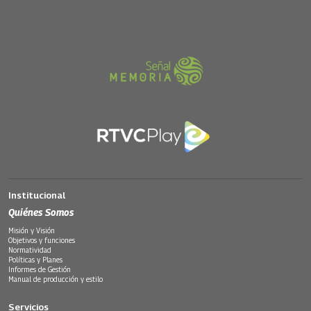
Institucional
Quiénes Somos
Misión y Visión
Objetivos y funciones
Normatividad
Políticas y Planes
Informes de Gestión
Manual de producción y estilo
Servicios