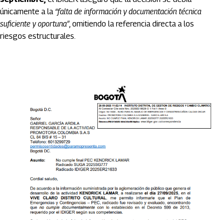
únicamente a la
“falta de información y documentación técnica
suficiente y oportuna”
, omitiendo la referencia directa a los
riesgos estructurales.