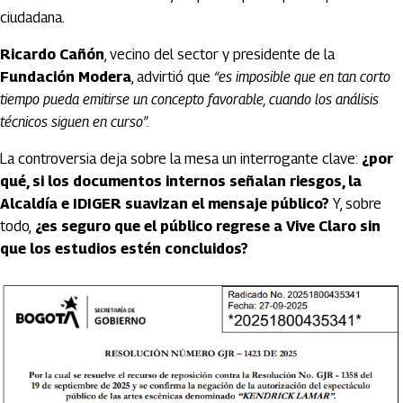
ciudadana.
Ricardo Cañón
, vecino del sector y presidente de la
Fundación Modera
, advirtió que
“es imposible que en tan corto
tiempo pueda emitirse un concepto favorable, cuando los análisis
técnicos siguen en curso”.
La controversia deja sobre la mesa un interrogante clave:
¿por
qué, si los documentos internos señalan riesgos, la
Alcaldía e IDIGER suavizan el mensaje público?
Y, sobre
todo,
¿es seguro que el público regrese a Vive Claro sin
que los estudios estén concluidos?