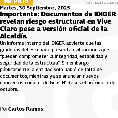
MI PAÍS
Radio Nacional de Colombia
Martes, 30 Septiembre , 2025
Importante: Documentos de IDIGER
revelan riesgo estructural en Vive
Claro pese a versión oficial de la
Alcaldía
Un informe interno del IDIGER advierte que las
graderías del escenario presentan vibraciones que
“pueden comprometer la integridad, estabilidad y
seguridad de la estructura”. Sin embargo,
públicamente la entidad solo habló de falta de
documentos, mientras ya se anuncian nuevos
conciertos como el de Guns N’ Roses el próximo 7 de
octubre.
Por
Carlos Ramos