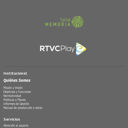
Institucional
Quiénes Somos
Misión y Visión
Objetivos y funciones
Normatividad
Políticas y Planes
Informes de Gestión
Manual de producción y estilo
Servicios
Atención al usuario