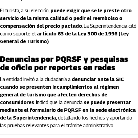
El turista, a su elección,
puede exigir que se le preste otro
servicio de la misma calidad o pedir el reembolso o
compensación del precio pactado
. La Superintendencia citó
como soporte el
artículo 63 de la Ley 300 de 1996 (Ley
General de Turismo)
.
Denuncias por PQRSF y pesquisas
de oficio por reportes en redes
La entidad invitó a la ciudadanía a
denunciar ante la SIC
cuando se presenten incumplimientos al régimen
general de turismo que afecten derechos de
consumidores
. Indicó que la denuncia
se puede presentar
mediante el formulario de PQRSF en la sede electrónica
de la Superintendencia
, detallando los hechos y aportando
las pruebas relevantes para el trámite administrativo.