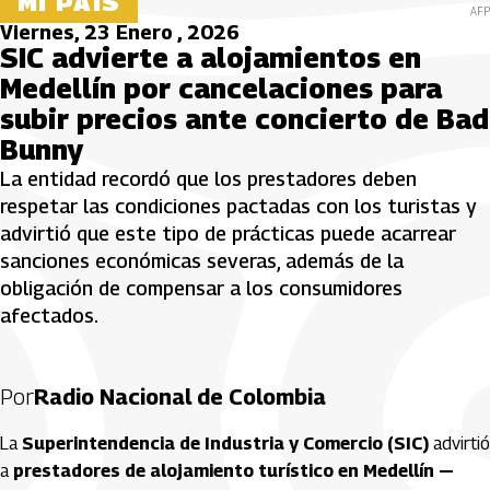
MI PAÍS
AFP
Viernes, 23 Enero , 2026
SIC advierte a alojamientos en
Medellín por cancelaciones para
subir precios ante concierto de Bad
Bunny
La entidad recordó que los prestadores deben
respetar las condiciones pactadas con los turistas y
advirtió que este tipo de prácticas puede acarrear
sanciones económicas severas, además de la
obligación de compensar a los consumidores
afectados.
Por
Radio Nacional de Colombia
La
Superintendencia de Industria y Comercio (SIC)
advirtió
a
prestadores de alojamiento turístico en Medellín —