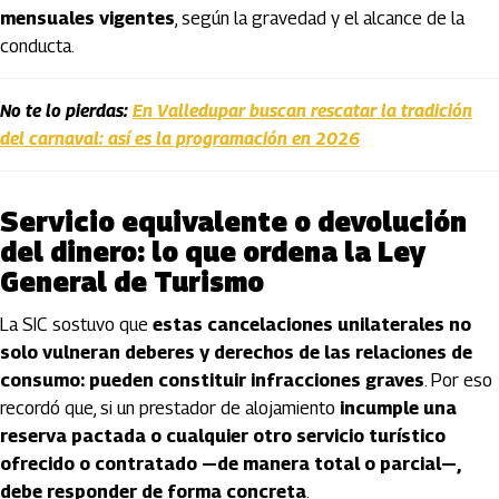
mensuales vigentes
, según la gravedad y el alcance de la
conducta.
No te lo pierdas:
En Valledupar buscan rescatar la tradición
del carnaval: así es la programación en 2026
Servicio equivalente o devolución
del dinero: lo que ordena la Ley
General de Turismo
La SIC sostuvo que
estas cancelaciones unilaterales no
solo vulneran deberes y derechos de las relaciones de
consumo: pueden constituir infracciones graves
. Por eso
recordó que, si un prestador de alojamiento
incumple una
reserva pactada o cualquier otro servicio turístico
ofrecido o contratado —de manera total o parcial—,
debe responder de forma concreta
.