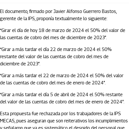
El documento, firmado por Javier Alfonso Guerrero Bastos,
gerente de la IPS, proponía textualmente lo siguiente:
“Girar el día de hoy 18 de marzo de 2024 el 50% del valor de
las cuentas de cobro del mes de diciembre de 2023”.
“Girar a más tardar el día 22 de marzo de 2024 el 50%
restante del valor de las cuentas de cobro del mes de
diciembre de 2023”.
“Girar a más tardar el 22 de marzo de 2024 el 50% del valor
de las cuentas de cobro del mes de enero de 2024”.
“Girar a más tardar el día 5 de abril de 2024 el 50% restante
del valor de las cuentas de cobro del mes de enero de 2024”.
Esta propuesta fue rechazada por los trabajadores de la IPS
MECAS, pues aseguran que son reiterativos los incumplimientos
y señalaron que ya es sistemático el despido del personal que