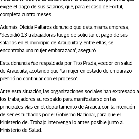
exige el pago de sus salarios, que, para el caso de Fortul,
completa cuatro meses.
Además, Oleida Pallares denunció que esta misma empresa,
“despidió 13 trabajadoras luego de solicitar el pago de sus
salarios en el municipio de Arauquita y, entre ellas, se
encontraba una mujer embarazada”, aseguró.
Esta denuncia fue respaldada por Tito Prada, veedor en salud
de Arauquita, acotando que “la mujer en estado de embarazo
prefirió no continuar con el proceso”.
Ante esta situación, las organizaciones sociales han expresado a
los trabajadores su respaldo para manifestarse en las
principales vías en el departamento de Arauca, con la intención
de ser escuchados por el Gobierno Nacional, para que el
Ministerio del Trabajo intervenga lo antes posible junto al
Ministerio de Salud.