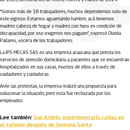
“Somos más de 18 trabajadores, muchos dependemos solo de
este ingreso. Estamos aguantando hambre, acá tenemos
madres cabeza de hogar y madres con hijos en condición de
discapacidad, por eso exigimos nos paguen”, expresó Oleida
Pallares, vocera de los trabajadores.
La IPS MECAS SAS es una empresa araucana que presta los
servicios de atención domiciliaria a pacientes que se encuentran
hospitalizados en sus casas, muchos de ellos a través de
cuidadores y cuidadoras.
Ante las protestas, la empresa realizó una propuesta para
solucionar la situación, pero esta fue rechazada por los
empleados.
Lee también:
San Andrés experimentaría caídas en
el turismo después de Semana Santa