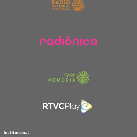
Institucional