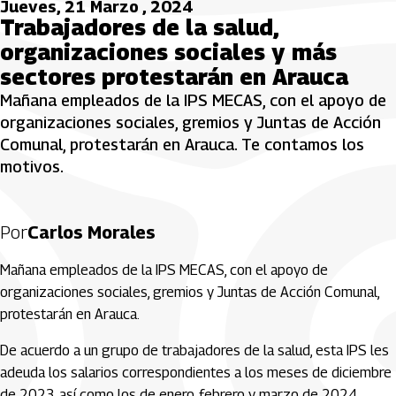
Jueves, 21 Marzo , 2024
Trabajadores de la salud,
organizaciones sociales y más
sectores protestarán en Arauca
Mañana empleados de la IPS MECAS, con el apoyo de
organizaciones sociales, gremios y Juntas de Acción
Comunal, protestarán en Arauca. Te contamos los
motivos.
Por
Carlos Morales
Mañana empleados de la IPS MECAS, con el apoyo de
organizaciones sociales, gremios y Juntas de Acción Comunal,
protestarán en Arauca.
De acuerdo a un grupo de trabajadores de la salud, esta IPS les
adeuda los salarios correspondientes a los meses de diciembre
de 2023, así como los de enero, febrero y marzo de 2024.