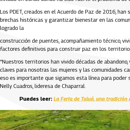
Los PDET, creados en el Acuerdo de Paz de 2016, han 
brechas históricas y garantizar bienestar en las comun
logrado la
construcción de puentes, acompañamiento técnico, vivi
factores definitivos para construir paz en los territorio
“Nuestros territorios han vivido décadas de abandono,
claves para nosotras las mujeres y las comunidades ca
eso es importante que sigamos esta línea para poder 
Nelly Cuadros, lideresa de Chaparral.
Puedes leer:
La Feria de Tuluá, una tradició