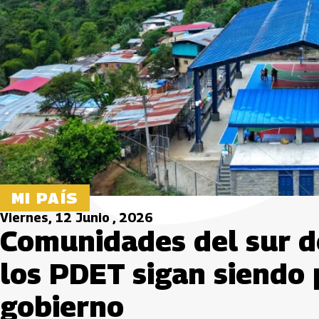
MI PAÍS
Viernes, 12 Junio , 2026
Comunidades del sur d
los PDET sigan siendo 
gobierno