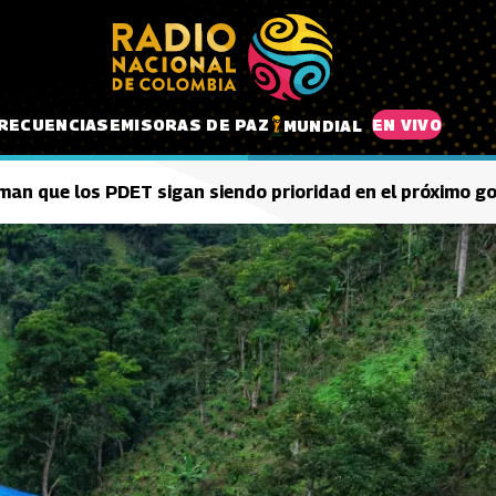
RECUENCIAS
EMISORAS DE PAZ
EN VIVO
MUNDIAL
man que los PDET sigan siendo prioridad en el próximo g