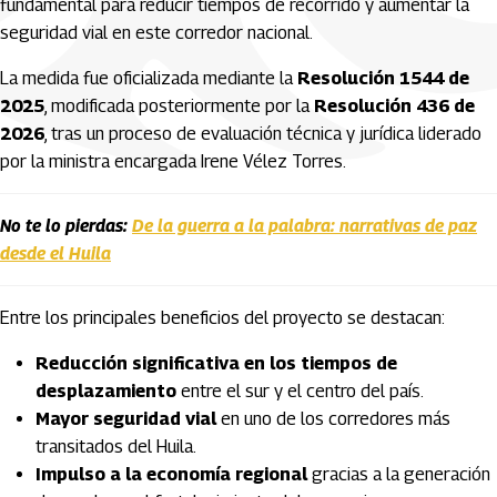
fundamental para reducir tiempos de recorrido y aumentar la
seguridad vial en este corredor nacional.
La medida fue oficializada mediante la
Resolución 1544 de
2025
, modificada posteriormente por la
Resolución 436 de
2026
, tras un proceso de evaluación técnica y jurídica liderado
por la ministra encargada Irene Vélez Torres.
No te lo pierdas:
De la guerra a la palabra: narrativas de paz
desde el Huila
Entre los principales beneficios del proyecto se destacan:
Reducción significativa en los tiempos de
desplazamiento
entre el sur y el centro del país.
Mayor seguridad vial
en uno de los corredores más
transitados del Huila.
Impulso a la economía regional
gracias a la generación