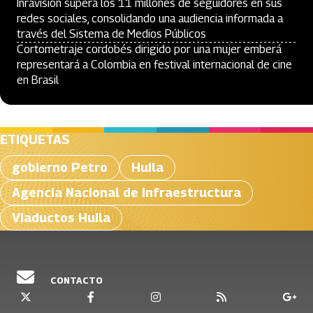
Inravisión supera los 11 millones de seguidores en sus
redes sociales, consolidando una audiencia informada a
través del Sistema de Medios Públicos
Cortometraje cordobés dirigido por una mujer emberá
representará a Colombia en festival internacional de cine
en Brasil
ETIQUETAS
gobierno Petro
Huila
Agencia Nacional de Infraestructura
Viaductos Huila
CONTACTO