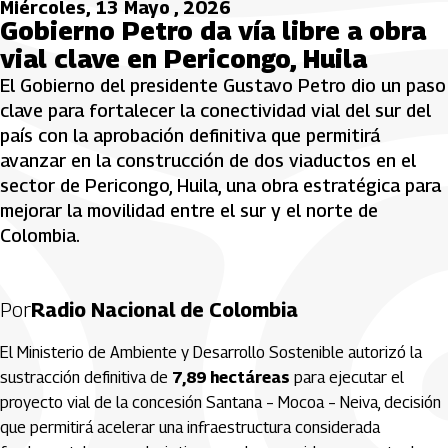
Miércoles, 13 Mayo , 2026
Gobierno Petro da vía libre a obra
vial clave en Pericongo, Huila
El Gobierno del presidente Gustavo Petro dio un paso
clave para fortalecer la conectividad vial del sur del
país con la aprobación definitiva que permitirá
avanzar en la construcción de dos viaductos en el
sector de Pericongo, Huila, una obra estratégica para
mejorar la movilidad entre el sur y el norte de
Colombia.
Por
Radio Nacional de Colombia
El Ministerio de Ambiente y Desarrollo Sostenible autorizó la
sustracción definitiva de
7,89 hectáreas
para ejecutar el
proyecto vial de la concesión Santana – Mocoa – Neiva, decisión
que permitirá acelerar una infraestructura considerada