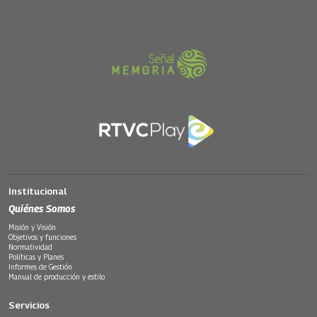
Institucional
Quiénes Somos
Misión y Visión
Objetivos y funciones
Normatividad
Políticas y Planes
Informes de Gestión
Manual de producción y estilo
Servicios