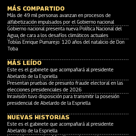
MÁS COMPARTIDO
Más de 49 mil personas avanzan en procesos de
alfabetización impulsados por el Gobierno nacional
Gobierno nacional presenta nueva Política Nacional del
Agua, de cara a los desafíos climáticos actuales
Tobías Enrique Pumarejo: 120 años del natalicio de Don
Toba
MÁS LEÍDO
Este es el gabinete que acompañará al presidente
Abelardo de la Espriella
Presentan pruebas de presunto fraude electoral en las
elecciones presidenciales de 2026
Inravisión tuvo disposición para transmitir la posesión
presidencial de Abelardo de la Espriella
NUEVAS HISTORIAS
Este es el gabinete que acompañará al presidente
Abelardo de la Espriella