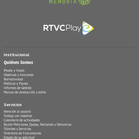
Institucional
Quiénes Somos
Misión y Visión
Objetivos y funciones
Normatividad
Políticas y Planes
Informes de Gestión
Manual de producción y estilo
Servicios
Atención al usuario
Trabaja con nosotros
Calendario de actividades
Buzón Peticiones, Quejas, Reclamos y Denuncias
Trámites y Servicios
Directorio de Funcionarios
Estado de su solicitud