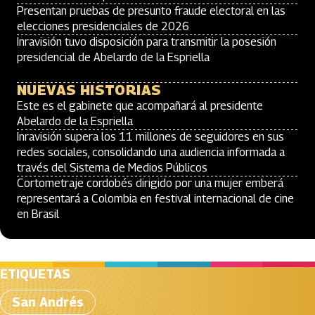
Presentan pruebas de presunto fraude electoral en las
elecciones presidenciales de 2026
Inravisión tuvo disposición para transmitir la posesión
presidencial de Abelardo de la Espriella
NUEVAS HISTORIAS
Este es el gabinete que acompañará al presidente
Abelardo de la Espriella
Inravisión supera los 11 millones de seguidores en sus
redes sociales, consolidando una audiencia informada a
través del Sistema de Medios Públicos
Cortometraje cordobés dirigido por una mujer emberá
representará a Colombia en festival internacional de cine
en Brasil
ETIQUETAS
San Andrés