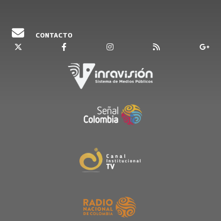
CONTACTO