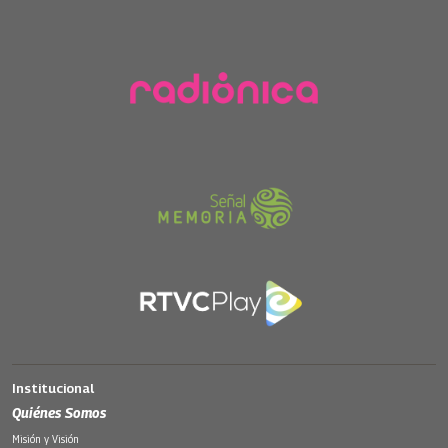
Institucional
Quiénes Somos
Misión y Visión