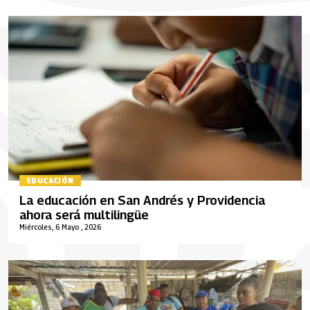
EDUCACIÓN
La educación en San Andrés y Providencia
ahora será multilingüe
Miércoles, 6 Mayo , 2026