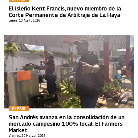
El isleño Kent Francis, nuevo miembro de la
Corte Permanente de Arbitraje de La Haya
Lunes, 13 Abril , 2026
MI PAÍS
San Andrés avanza en la consolidación de un
mercado campesino 100% local: El Farmers
Market
Viernes, 20 Marzo , 2026