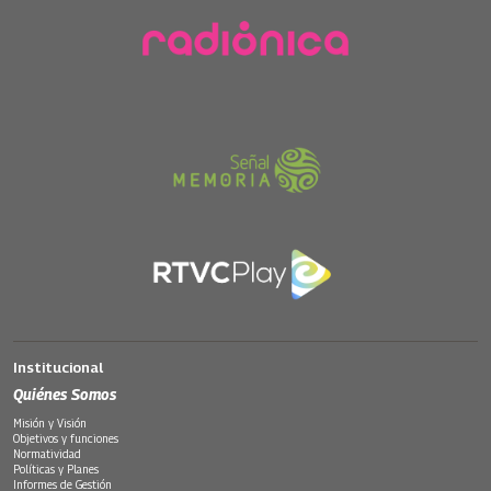
Institucional
Quiénes Somos
Misión y Visión
Objetivos y funciones
Normatividad
Políticas y Planes
Informes de Gestión