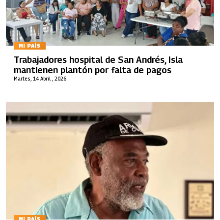
MI PAÍS
Trabajadores hospital de San Andrés, Isla
mantienen plantón por falta de pagos
Martes, 14 Abril , 2026
MI PAÍS