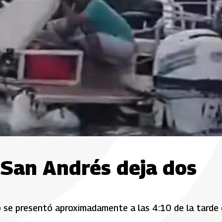
 San Andrés deja dos
tro se presentó aproximadamente a las 4:10 de la tarde