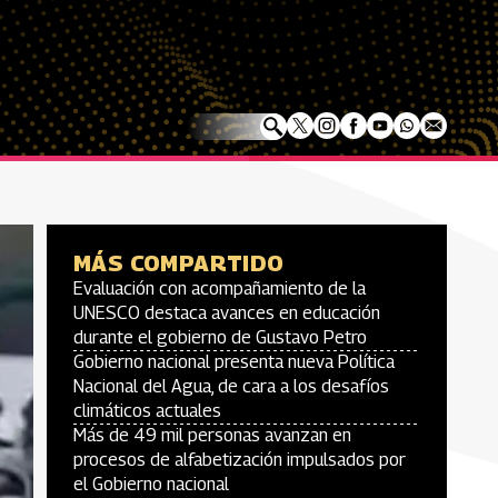
MÁS COMPARTIDO
Evaluación con acompañamiento de la
UNESCO destaca avances en educación
durante el gobierno de Gustavo Petro
Gobierno nacional presenta nueva Política
Nacional del Agua, de cara a los desafíos
climáticos actuales
Más de 49 mil personas avanzan en
procesos de alfabetización impulsados por
el Gobierno nacional