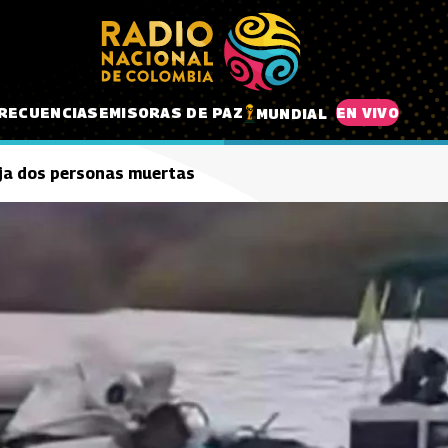
RECUENCIAS
EMISORAS DE PAZ
EN VIVO
MUNDIAL
ja dos personas muertas