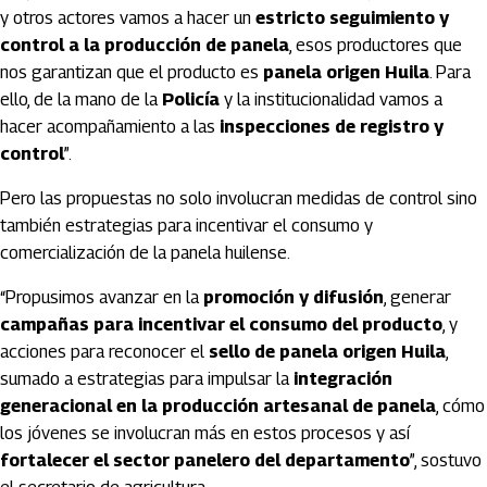
y otros actores vamos a hacer un
estricto seguimiento y
control a la producción de panela
, esos productores que
nos garantizan que el producto es
panela origen Huila
. Para
ello, de la mano de la
Policía
y la institucionalidad vamos a
hacer acompañamiento a las
inspecciones de registro y
control
”.
Pero las propuestas no solo involucran medidas de control sino
también estrategias para incentivar el consumo y
comercialización de la panela huilense.
“Propusimos avanzar en la
promoción y difusión
, generar
campañas para incentivar el consumo del producto
, y
acciones para reconocer el
sello de panela origen Huila
,
sumado a estrategias para impulsar la
integración
generacional en la producción artesanal de panela
, cómo
los jóvenes se involucran más en estos procesos y así
fortalecer el sector panelero del departamento
”, sostuvo