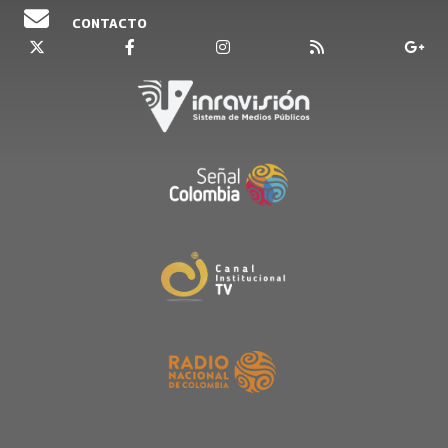
CONTACTO