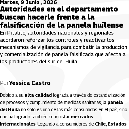
Martes, 9 Junio , 2026
Autoridades en el departamento
buscan hacerle frente a la
falsificación de la panela huilense
En Pitalito, autoridades nacionales y regionales
acordaron reforzar los controles y reactivar los
mecanismos de vigilancia para combatir la producción
y comercialización de panela falsificada que afecta a
los productores del sur del Huila.
Por
Yessica Castro
Debido a su
alta calidad
lograda a través de estandarización
de procesos y cumplimiento de medidas sanitarias, la
panela
del Huila
no solo es una de las más consumidas en el país, sino
que ha logrado también conquistar
mercados
internacionales
, llegando a consumidores de
Chile, Estados