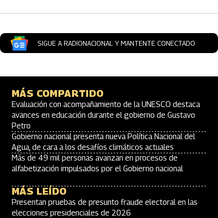
SIGUE A RADIONACIONAL Y MANTENTE CONECTADO
MÁS COMPARTIDO
Evaluación con acompañamiento de la UNESCO destaca
avances en educación durante el gobierno de Gustavo
Petro
Gobierno nacional presenta nueva Política Nacional del
Agua, de cara a los desafíos climáticos actuales
Más de 49 mil personas avanzan en procesos de
alfabetización impulsados por el Gobierno nacional
MÁS LEÍDO
Presentan pruebas de presunto fraude electoral en las
elecciones presidenciales de 2026