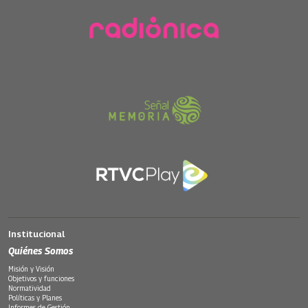
Institucional
Quiénes Somos
Misión y Visión
Objetivos y funciones
Normatividad
Políticas y Planes
Informes de Gestión