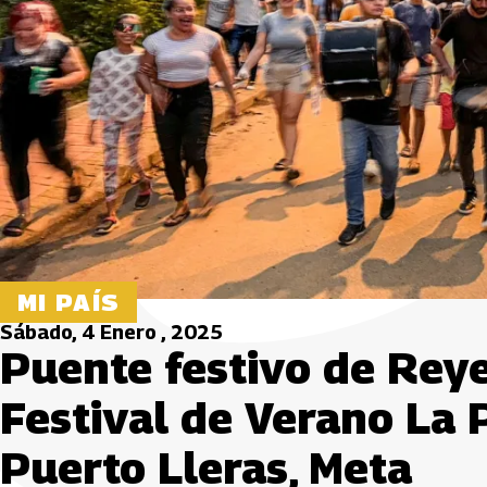
MI PAÍS
Sábado, 4 Enero , 2025
Puente festivo de Reye
Festival de Verano La P
Puerto Lleras, Meta