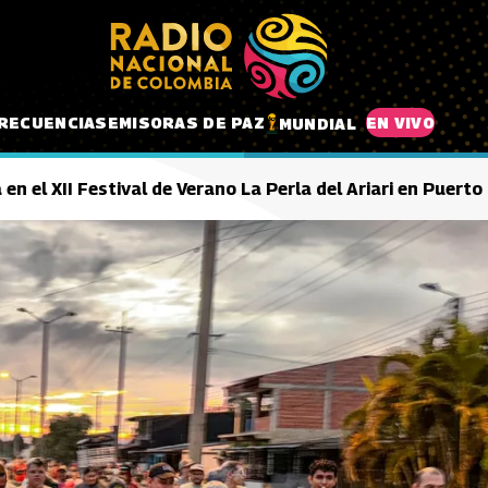
RECUENCIAS
EMISORAS DE PAZ
EN VIVO
MUNDIAL
n el XII Festival de Verano La Perla del Ariari en Puerto