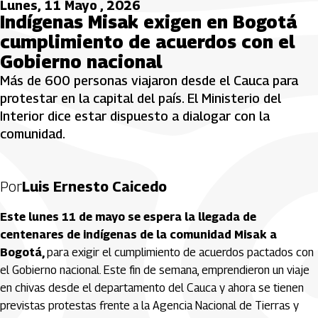
Lunes, 11 Mayo , 2026
Indígenas Misak exigen en Bogotá
cumplimiento de acuerdos con el
Gobierno nacional
Más de 600 personas viajaron desde el Cauca para
protestar en la capital del país. El Ministerio del
Interior dice estar dispuesto a dialogar con la
comunidad.
Por
Luis Ernesto Caicedo
Este lunes 11 de mayo se espera la llegada de
centenares de indígenas de la comunidad Misak a
Bogotá,
para exigir el cumplimiento de acuerdos pactados con
el Gobierno nacional. Este fin de semana, emprendieron un viaje
en chivas desde el departamento del Cauca y ahora se tienen
previstas protestas frente a la Agencia Nacional de Tierras y