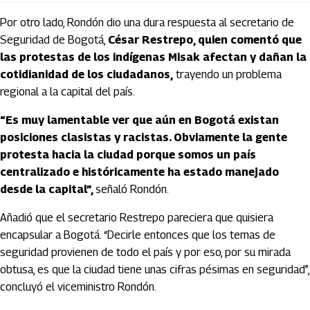
Por otro lado, Rondón dio una dura respuesta al secretario de
Seguridad de Bogotá,
César Restrepo, quien comentó que
las protestas de los indígenas Misak afectan y dañan la
cotidianidad de los ciudadanos,
trayendo un problema
regional a la capital del país.
“Es muy lamentable ver que aún en Bogotá existan
posiciones
clasistas y racistas
. Obviamente la gente
protesta hacia la ciudad porque somos un país
centralizado e históricamente ha estado manejado
desde la capital”,
señaló Rondón.
Añadió que el secretario Restrepo pareciera que quisiera
encapsular a Bogotá. “Decirle entonces que los temas de
seguridad provienen de todo el país y por eso, por su mirada
obtusa, es que la ciudad tiene unas cifras pésimas en seguridad”,
concluyó el viceministro Rondón.