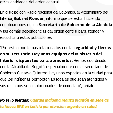
otras entidades del orden central.
En diálogo con Radio Nacional de Colombia, el viceministro del
Interior,
Gabriel Rondón
, informó que se están haciendo
coordinaciones con la
Secretaría de Gobierno de la Alcaldía
y las demás dependencias del orden central para atender y
escuchar a estas poblaciones.
“Protestan por temas relacionados con la
seguridad y tierras
en su territorio
.
Hay unos equipos del Ministerio del
Interior dispuestos para atenderlos.
Hemos coordinado
con la Alcaldía de Bogotá, especialmente con el secretario de
Gobierno, Gustavo Quintero. Hay unos espacios en la ciudad para
que los indígenas pernocten. La idea es que sean atendidos y
sus reclamos sean solucionados de inmediato”, señaló.
No te lo pierdas:
Guardia indígena realiza plantón en sede de
la Nueva EPS en Leticia por atención urgente en salud