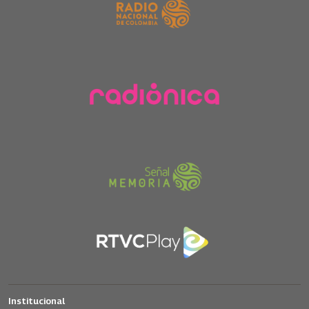
Institucional