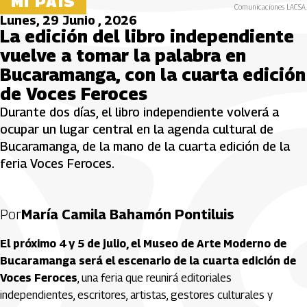
MI PAÍS
Comunicaciones LACSA.
Lunes, 29 Junio , 2026
La edición del libro independiente
vuelve a tomar la palabra en
Bucaramanga, con la cuarta edición
de Voces Feroces
Durante dos días, el libro independiente volverá a
ocupar un lugar central en la agenda cultural de
Bucaramanga, de la mano de la cuarta edición de la
feria Voces Feroces.
Por
María Camila Bahamón Pontiluis
El próximo 4 y 5 de julio, el Museo de Arte Moderno de
Bucaramanga será el escenario de la cuarta edición de
Voces Feroces
, una feria que reunirá editoriales
independientes, escritores, artistas, gestores culturales y