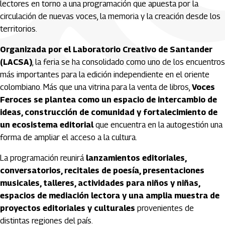
lectores en torno a una programación que apuesta por la
circulación de nuevas voces, la memoria y la creación desde los
territorios.
Organizada por el Laboratorio Creativo de Santander
(LACSA)
, la feria se ha consolidado como uno de los encuentros
más importantes para la edición independiente en el oriente
colombiano. Más que una vitrina para la venta de libros,
Voces
Feroces se plantea como un espacio de intercambio de
ideas, construcción de comunidad y fortalecimiento de
un ecosistema editorial
que encuentra en la autogestión una
forma de ampliar el acceso a la cultura.
La programación reunirá
lanzamientos editoriales,
conversatorios, recitales de poesía, presentaciones
musicales, talleres, actividades para niños y niñas,
espacios de mediación lectora y una amplia muestra de
proyectos editoriales y culturales
provenientes de
distintas regiones del país.