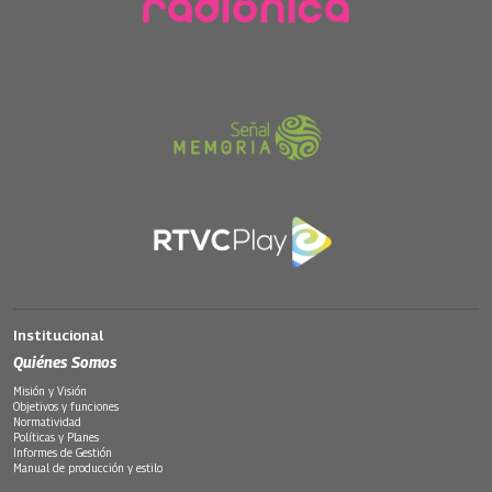
Institucional
Quiénes Somos
Misión y Visión
Objetivos y funciones
Normatividad
Políticas y Planes
Informes de Gestión
Manual de producción y estilo