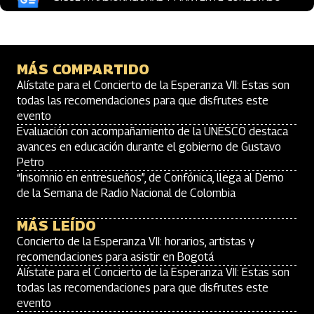
MÁS COMPARTIDO
Alístate para el Concierto de la Esperanza VII: Estas son
todas las recomendaciones para que disfrutes este
evento
Evaluación con acompañamiento de la UNESCO destaca
avances en educación durante el gobierno de Gustavo
Petro
“Insomnio en entresueños”, de Confónica, llega al Demo
de la Semana de Radio Nacional de Colombia
MÁS LEÍDO
Concierto de la Esperanza VII: horarios, artistas y
recomendaciones para asistir en Bogotá
Alístate para el Concierto de la Esperanza VII: Estas son
todas las recomendaciones para que disfrutes este
evento