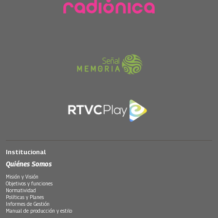
Institucional
Quiénes Somos
Misión y Visión
Objetivos y funciones
Normatividad
Políticas y Planes
Informes de Gestión
Manual de producción y estilo