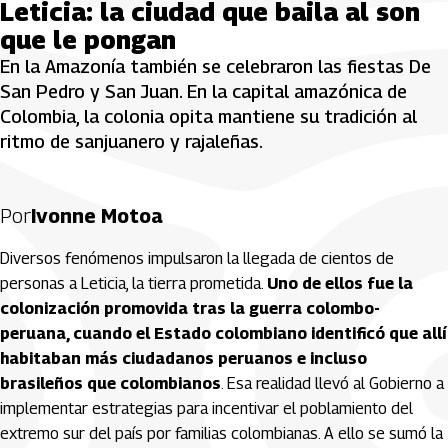
Leticia: la ciudad que baila al son
que le pongan
En la Amazonía también se celebraron las fiestas De
San Pedro y San Juan. En la capital amazónica de
Colombia, la colonia opita mantiene su tradición al
ritmo de sanjuanero y rajaleñas.
Por
Ivonne Motoa
Diversos fenómenos impulsaron la llegada de cientos de
personas a Leticia, la tierra prometida.
Uno de ellos fue la
colonización promovida tras la guerra colombo-
peruana, cuando el Estado colombiano identificó que allí
habitaban más ciudadanos peruanos e incluso
brasileños que colombianos
. Esa realidad llevó al Gobierno a
implementar estrategias para incentivar el poblamiento del
extremo sur del país por familias colombianas. A ello se sumó la