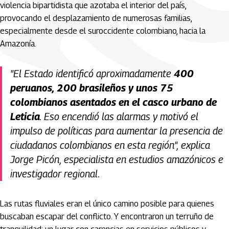
violencia bipartidista que azotaba el interior del país,
provocando el desplazamiento de numerosas familias,
especialmente desde el suroccidente colombiano, hacia la
Amazonía.
"El Estado identificó aproximadamente
400
peruanos, 200 brasileños y unos 75
colombianos asentados en el casco urbano de
Leticia
. Eso encendió las alarmas y motivó el
impulso de políticas para aumentar la presencia de
ciudadanos colombianos en esta región", explica
Jorge Picón, especialista en estudios amazónicos e
investigador regional.
Las rutas fluviales eran el único camino posible para quienes
buscaban escapar del conflicto. Y encontraron un terruño de