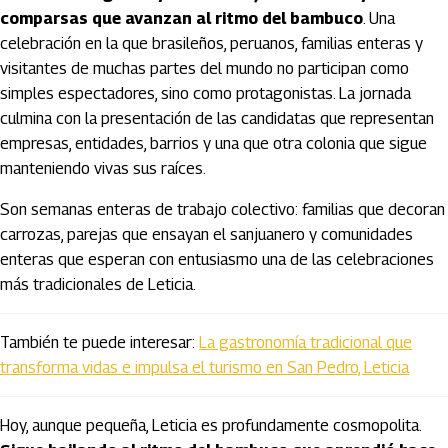
comparsas que avanzan al ritmo del bambuco
. Una
celebración en la que brasileños, peruanos, familias enteras y
visitantes de muchas partes del mundo no participan como
simples espectadores, sino como protagonistas. La jornada
culmina con la presentación de las candidatas que representan
empresas, entidades, barrios y una que otra colonia que sigue
manteniendo vivas sus raíces.
Son semanas enteras de trabajo colectivo: familias que decoran
carrozas, parejas que ensayan el sanjuanero y comunidades
enteras que esperan con entusiasmo una de las celebraciones
más tradicionales de Leticia.
También te puede interesar:
La gastronomía tradicional que
transforma vidas e impulsa el turismo en San Pedro, Leticia
Hoy, aunque pequeña, Leticia es profundamente cosmopolita.