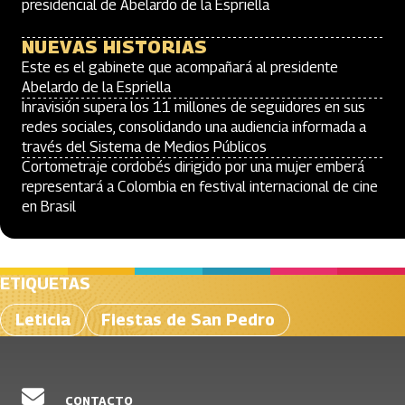
presidencial de Abelardo de la Espriella
NUEVAS HISTORIAS
Este es el gabinete que acompañará al presidente
Abelardo de la Espriella
Inravisión supera los 11 millones de seguidores en sus
redes sociales, consolidando una audiencia informada a
través del Sistema de Medios Públicos
Cortometraje cordobés dirigido por una mujer emberá
representará a Colombia en festival internacional de cine
en Brasil
ETIQUETAS
Leticia
Fiestas de San Pedro
CONTACTO