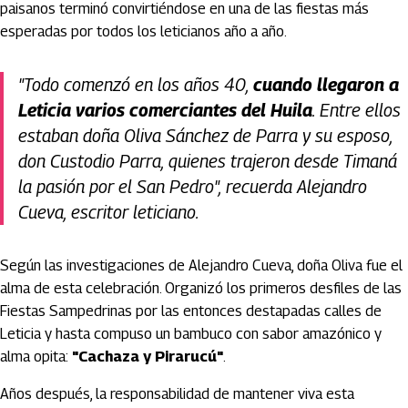
paisanos terminó convirtiéndose en una de las fiestas más
esperadas por todos los leticianos año a año.
"Todo comenzó en los años 40,
cuando llegaron a
Leticia varios comerciantes del Huila
. Entre ellos
estaban doña Oliva Sánchez de Parra y su esposo,
don Custodio Parra, quienes trajeron desde Timaná
la pasión por el San Pedro", recuerda Alejandro
Cueva, escritor leticiano.
Según las investigaciones de Alejandro Cueva, doña Oliva fue el
alma de esta celebración. Organizó los primeros desfiles de las
Fiestas Sampedrinas por las entonces destapadas calles de
Leticia y hasta compuso un bambuco con sabor amazónico y
alma opita:
"Cachaza y Pirarucú"
.
Años después, la responsabilidad de mantener viva esta