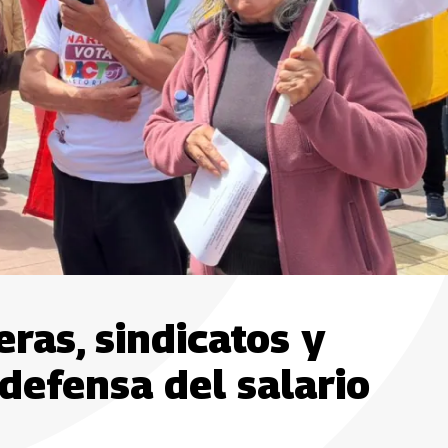
ras, sindicatos y
defensa del salario