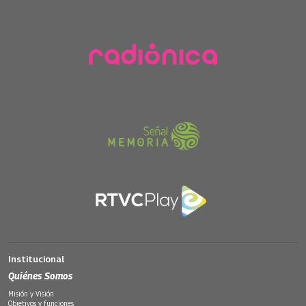
Institucional
Quiénes Somos
Misión y Visión
Objetivos y funciones