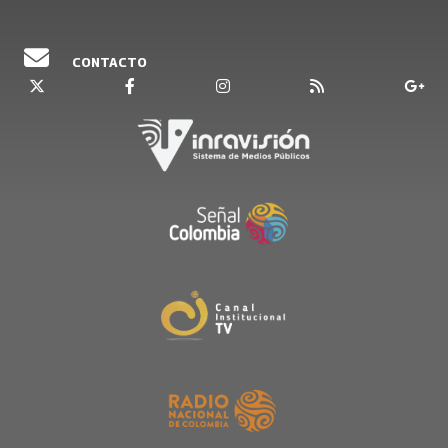
CONTACTO