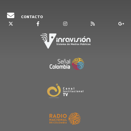
CONTACTO