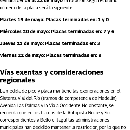
semana del
19 al 22 de mayo
, la rotación según el último
número de la placa será la siguiente:
Martes 19 de mayo: Placas terminadas en: 1 y 0
Miércoles 20 de mayo: Placas terminadas en: 7 y 6
Jueves 21 de mayo: Placas terminadas en: 3
Viernes 22 de mayo: Placas terminadas en: 9
Vías exentas y consideraciones
regionales
La medida de pico y placa mantiene las exoneraciones en el
Sistema Vial del Río (tramos de competencia de Medellín),
Avenida Las Palmas y la Vía a Occidente. No obstante, se
recuerda que en los tramos de la Autopista Norte y Sur
correspondientes a Bello e Itagüí, las administraciones
municipales han decidido mantener la restricción, por lo que no