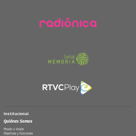
Institucional
Quiénes Somos
Misión y Visión
Objetivos y funciones