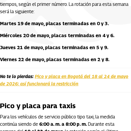
tiempos, según el primer número. La rotación para esta semana
será la siguiente:
Martes 19 de mayo, placas terminadas en 0 y 3.
Miércoles 20 de mayo, placas terminadas en 4 y 6.
Jueves 21 de mayo, placas terminadas en 5 y 9.
Viernes 22 de mayo, placas terminadas en 2 y 8.
No te lo pierdas:
Pico y placa en Bogotá del 18 al 24 de mayo
de 2026: así funcionará la restricción
Pico y placa para taxis
Para los vehículos de servicio público tipo taxi, la medida
continúa siendo de
6:00 a. m. a 8:00 p. m.
Durante esta