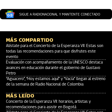
SIGUE A RADIONACIONAL Y MANTENTE CONECTADO
MÁS COMPARTIDO
Alístate para el Concierto de la Esperanza VII: Estas son
todas las recomendaciones para que disfrutes este
evento
Evaluación con acompañamiento de la UNESCO destaca
avances en educación durante el gobierno de Gustavo
Petro
“Aguacero”, “Hoy estamos aquí” y “Vacía” llegan al estreno
de la semana de Radio Nacional de Colombia
MÁS LEÍDO
Concierto de la Esperanza VII: horarios, artistas y
recomendaciones para asistir en Bogotá