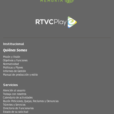
Institucional
Quiénes Somos
Misión y Visión
Objetivos y funciones
Normatividad
Políticas y Planes
Informes de Gestión
Manual de producción y estilo
Servicios
Atención al usuario
Trabaja con nosotros
Calendario de actividades
Buzón Peticiones, Quejas, Reclamos y Denuncias
Trámites y Servicios
Directorio de Funcionarios
Estado de su solicitud