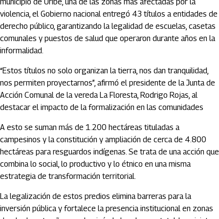
municipio de Uribe, una de las zonas más afectadas por la
violencia, el Gobierno nacional entregó 43 títulos a entidades de
derecho público, garantizando la legalidad de escuelas, casetas
comunales y puestos de salud que operaron durante años en la
informalidad.
“Estos títulos no solo organizan la tierra, nos dan tranquilidad,
nos permiten proyectarnos”, afirmó el presidente de la Junta de
Acción Comunal de la vereda La Floresta, Rodrigo Rojas, al
destacar el impacto de la formalización en las comunidades
A esto se suman más de 1.200 hectáreas tituladas a
campesinos y la constitución y ampliación de cerca de 4.800
hectáreas para resguardos indígenas. Se trata de una acción que
combina lo social, lo productivo y lo étnico en una misma
estrategia de transformación territorial.
La legalización de estos predios elimina barreras para la
inversión pública y fortalece la presencia institucional en zonas