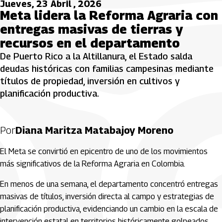
Jueves, 23 Abril , 2026
Meta lidera la Reforma Agraria con
entregas masivas de tierras y
recursos en el departamento
De Puerto Rico a la Altillanura, el Estado salda
deudas históricas con familias campesinas mediante
títulos de propiedad, inversión en cultivos y
planificación productiva.
Por
Diana Maritza Matabajoy Moreno
El Meta se convirtió en epicentro de uno de los movimientos
más significativos de la Reforma Agraria en Colombia.
En menos de una semana, el departamento concentró entregas
masivas de títulos, inversión directa al campo y estrategias de
planificación productiva, evidenciando un cambio en la escala de
intervención estatal en territorios históricamente golpeados