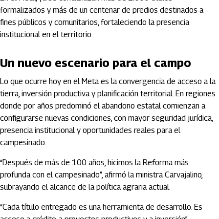
formalizados y más de un centenar de predios destinados a
fines públicos y comunitarios, fortaleciendo la presencia
institucional en el territorio.
Un nuevo escenario para el campo
Lo que ocurre hoy en el Meta es la convergencia de acceso a la
tierra, inversión productiva y planificación territorial. En regiones
donde por años predominó el abandono estatal comienzan a
configurarse nuevas condiciones, con mayor seguridad jurídica,
presencia institucional y oportunidades reales para el
campesinado.
“Después de más de 100 años, hicimos la Reforma más
profunda con el campesinado”, afirmó la ministra Carvajalino,
subrayando el alcance de la política agraria actual.
“Cada título entregado es una herramienta de desarrollo. Es