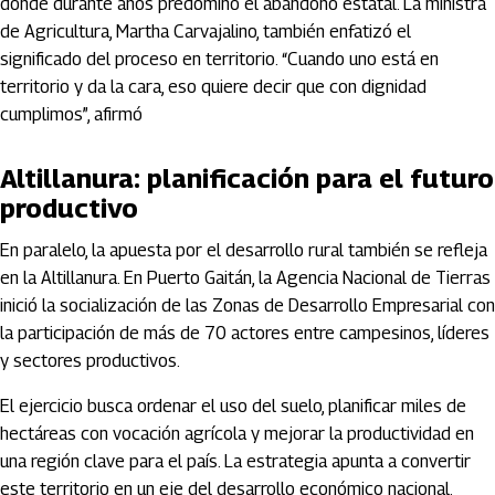
donde durante años predominó el abandono estatal. La ministra
de Agricultura, Martha Carvajalino, también enfatizó el
significado del proceso en territorio. “Cuando uno está en
territorio y da la cara, eso quiere decir que con dignidad
cumplimos”, afirmó
Altillanura: planificación para el futuro
productivo
En paralelo, la apuesta por el desarrollo rural también se refleja
en la Altillanura. En Puerto Gaitán, la Agencia Nacional de Tierras
inició la socialización de las Zonas de Desarrollo Empresarial con
la participación de más de 70 actores entre campesinos, líderes
y sectores productivos.
El ejercicio busca ordenar el uso del suelo, planificar miles de
hectáreas con vocación agrícola y mejorar la productividad en
una región clave para el país. La estrategia apunta a convertir
este territorio en un eje del desarrollo económico nacional.