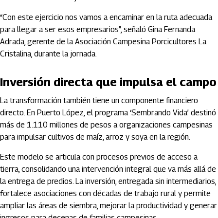
“Con este ejercicio nos vamos a encaminar en la ruta adecuada
para llegar a ser esos empresarios”, señaló Gina Fernanda
Adrada, gerente de la Asociación Campesina Porcicultores La
Cristalina, durante la jornada.
Inversión directa que impulsa el campo
La transformación también tiene un componente financiero
directo. En Puerto López, el programa ‘Sembrando Vida’ destinó
más de 1.110 millones de pesos a organizaciones campesinas
para impulsar cultivos de maíz, arroz y soya en la región.
Este modelo se articula con procesos previos de acceso a
tierra, consolidando una intervención integral que va más allá de
la entrega de predios. La inversión, entregada sin intermediarios,
fortalece asociaciones con décadas de trabajo rural y permite
ampliar las áreas de siembra, mejorar la productividad y generar
ingresos para decenas de familias campesinas.