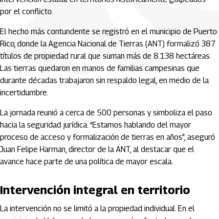
por el conflicto.
El hecho más contundente se registró en el municipio de Puerto
Rico, donde la Agencia Nacional de Tierras (ANT) formalizó 387
títulos de propiedad rural que suman más de 8.138 hectáreas.
Las tierras quedaron en manos de familias campesinas que
durante décadas trabajaron sin respaldo legal, en medio de la
incertidumbre.
La jornada reunió a cerca de 500 personas y simboliza el paso
hacia la seguridad jurídica. “Estamos hablando del mayor
proceso de acceso y formalización de tierras en años”, aseguró
Juan Felipe Harman, director de la ANT, al destacar que el
avance hace parte de una política de mayor escala.
Intervención integral en territorio
La intervención no se limitó a la propiedad individual. En el