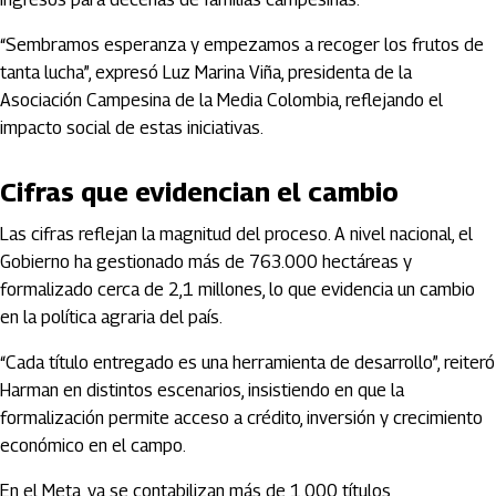
“Sembramos esperanza y empezamos a recoger los frutos de
tanta lucha”, expresó Luz Marina Viña, presidenta de la
Asociación Campesina de la Media Colombia, reflejando el
impacto social de estas iniciativas.
Cifras que evidencian el cambio
Las cifras reflejan la magnitud del proceso. A nivel nacional, el
Gobierno ha gestionado más de 763.000 hectáreas y
formalizado cerca de 2,1 millones, lo que evidencia un cambio
en la política agraria del país.
“Cada título entregado es una herramienta de desarrollo”, reiteró
Harman en distintos escenarios, insistiendo en que la
formalización permite acceso a crédito, inversión y crecimiento
económico en el campo.
En el Meta, ya se contabilizan más de 1.000 títulos