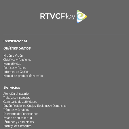
Institucional
Quiénes Somos
Misión y Visión
Objetivos y funciones
Normatividad
Políticas y Planes
Informes de Gestión
Manual de producción y estilo
Servicios
Atención al usuario
Trabaja con nosotros
Calendario de actividades
Buzón Peticiones, Quejas, Reclamos y Denuncias
Trámites y Servicios
Directorio de Funcionarios
Estado de su solicitud
Términos y Condiciones
Entrega de Obsequios