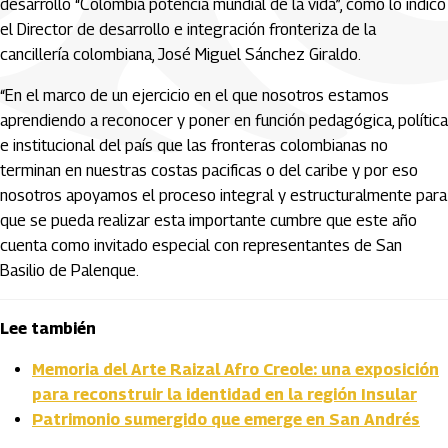
desarrollo “Colombia potencia mundial de la vida”, como lo indicó
el Director de desarrollo e integración fronteriza de la
cancillería colombiana, José Miguel Sánchez Giraldo.
“En el marco de un ejercicio en el que nosotros estamos
aprendiendo a reconocer y poner en función pedagógica, política
e institucional del país que las fronteras colombianas no
terminan en nuestras costas pacificas o del caribe y por eso
nosotros apoyamos el proceso integral y estructuralmente para
que se pueda realizar esta importante cumbre que este año
cuenta como invitado especial con representantes de San
Basilio de Palenque.
Lee también
Memoria del Arte Raizal Afro Creole: una exposición
para reconstruir la identidad en la región Insular
Patrimonio sumergido que emerge en San Andrés