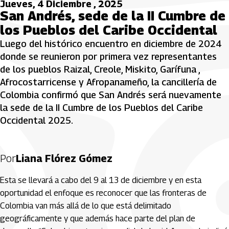
Jueves, 4 Diciembre , 2025
San Andrés, sede de la II Cumbre de
los Pueblos del Caribe Occidental
Luego del histórico encuentro en diciembre de 2024
donde se reunieron por primera vez representantes
de los pueblos Raizal, Creole, Miskito, Garífuna ,
Afrocostarricense y Afropanameño, la cancillería de
Colombia confirmó que San Andrés será nuevamente
la sede de la II Cumbre de los Pueblos del Caribe
Occidental 2025.
Por
Liana Flórez Gómez
Esta se llevará a cabo del 9 al 13 de diciembre y en esta
oportunidad el enfoque es reconocer que las fronteras de
Colombia van más allá de lo que está delimitado
geográficamente y que además hace parte del plan de