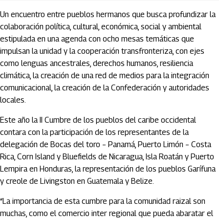
Un encuentro entre pueblos hermanos que busca profundizar la
colaboración política, cultural, económica, social y ambiental
estipulada en una agenda con ocho mesas temáticas que
impulsan la unidad y la cooperación transfronteriza, con ejes
como lenguas ancestrales, derechos humanos, resiliencia
climática, la creación de una red de medios para la integración
comunicacional, la creación de la Confederación y autoridades
locales.
Este año la II Cumbre de los pueblos del caribe occidental
contara con la participación de los representantes de la
delegación de Bocas del toro – Panamá, Puerto Limón – Costa
Rica, Corn Island y Bluefields de Nicaragua, Isla Roatán y Puerto
Lempira en Honduras, la representación de los pueblos Garífuna
y creole de Livingston en Guatemala y Belize.
“La importancia de esta cumbre para la comunidad raizal son
muchas, como el comercio inter regional que pueda abaratar el