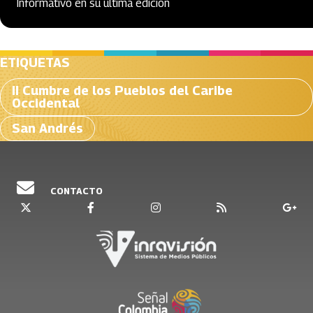
Informativo en su última edición
ETIQUETAS
II Cumbre de los Pueblos del Caribe
Occidental
San Andrés
CONTACTO