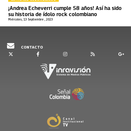
¡Andrea Echeverri cumple 58 años! Así ha sido
su historia de ídolo rock colombiano
Miércoles, 13 Septiembre , 2023
CONTACTO