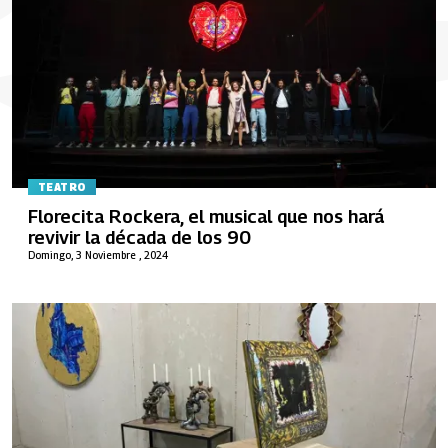
TEATRO
Florecita Rockera, el musical que nos hará
revivir la década de los 90
Domingo, 3 Noviembre , 2024