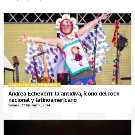
ARTISTAS COLOMBIANOS
Andrea Echeverri: la antidiva, ícono del rock
nacional y latinoamericano
Viernes, 27 Diciembre , 2024