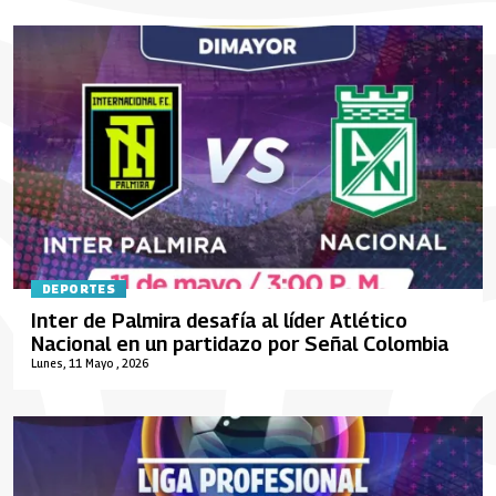
DEPORTES
Inter de Palmira desafía al líder Atlético
Nacional en un partidazo por Señal Colombia
Lunes, 11 Mayo , 2026