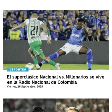
DEPORTES
El superclásico Nacional vs. Millonarios se vive
en la Radio Nacional de Colombia
Viernes, 26 Septiembre , 2025