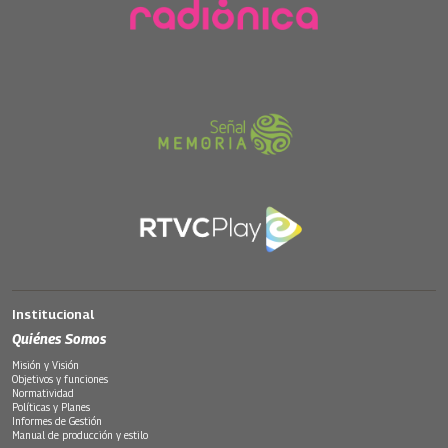
Institucional
Quiénes Somos
Misión y Visión
Objetivos y funciones
Normatividad
Políticas y Planes
Informes de Gestión
Manual de producción y estilo