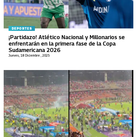
DEPORTES
¡Partidazo! Atlético Nacional y Millonarios se
enfrentarán en la primera fase de la Copa
Sudamericana 2026
Jueves, 18 Diciembre , 2025