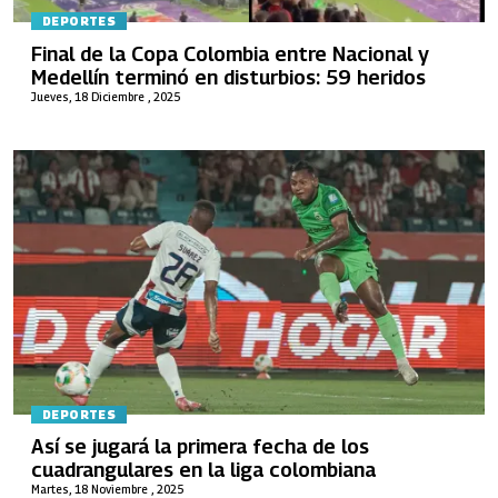
DEPORTES
Final de la Copa Colombia entre Nacional y
Medellín terminó en disturbios: 59 heridos
Jueves, 18 Diciembre , 2025
DEPORTES
Así se jugará la primera fecha de los
cuadrangulares en la liga colombiana
Martes, 18 Noviembre , 2025