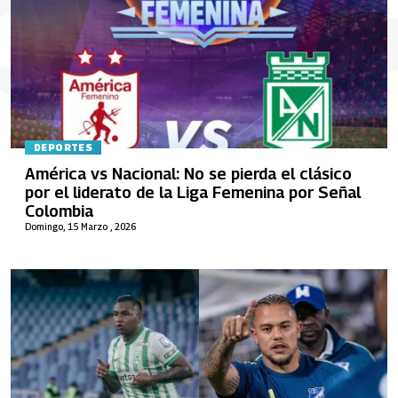
DEPORTES
América vs Nacional: No se pierda el clásico
por el liderato de la Liga Femenina por Señal
Colombia
Domingo, 15 Marzo , 2026