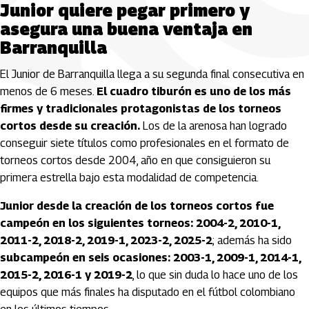
Junior quiere pegar primero y
asegura una buena ventaja en
Barranquilla
El Junior de Barranquilla llega a su segunda final consecutiva en
menos de 6 meses.
El cuadro tiburón es uno de los más
firmes y tradicionales protagonistas de los torneos
cortos desde su creación.
Los de la arenosa han logrado
conseguir siete títulos como profesionales en el formato de
torneos cortos desde 2004, año en que consiguieron su
primera estrella bajo esta modalidad de competencia.
Junior desde la creación de los torneos cortos fue
campeón en los siguientes torneos: 2004-2, 2010-1,
2011-2, 2018-2, 2019-1, 2023-2, 2025-2
; además ha sido
subcampeón en seis ocasiones: 2003-1, 2009-1, 2014-1,
2015-2, 2016-1 y 2019-2
, lo que sin duda lo hace uno de los
equipos que más finales ha disputado en el fútbol colombiano