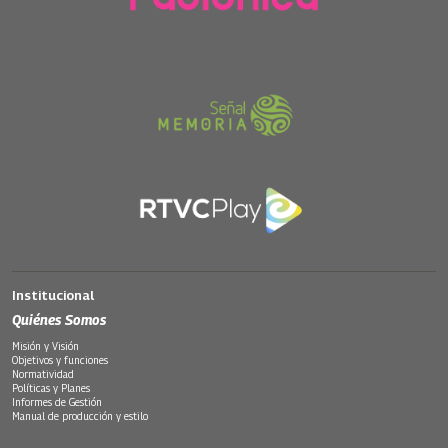
Institucional
Quiénes Somos
Misión y Visión
Objetivos y funciones
Normatividad
Políticas y Planes
Informes de Gestión
Manual de producción y estilo