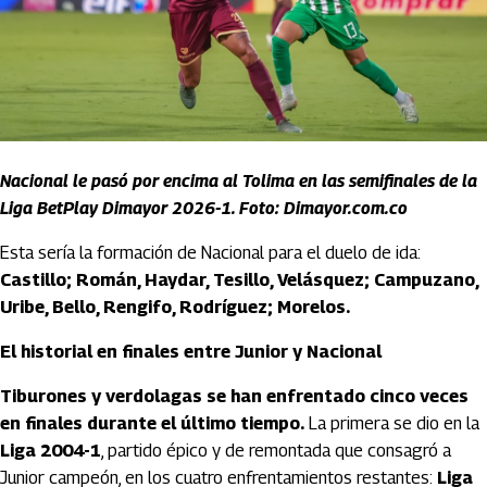
Nacional le pasó por encima al Tolima en las semifinales de la
Liga BetPlay Dimayor 2026-1. Foto: Dimayor.com.co
Esta sería la formación de Nacional para el duelo de ida:
Castillo; Román, Haydar, Tesillo, Velásquez; Campuzano,
Uribe, Bello, Rengifo, Rodríguez; Morelos.
El historial en finales entre Junior y Nacional
Tiburones y verdolagas se han enfrentado cinco veces
en finales durante el último tiempo.
La primera se dio en la
Liga 2004-1
, partido épico y de remontada que consagró a
Junior campeón, en los cuatro enfrentamientos restantes:
Liga