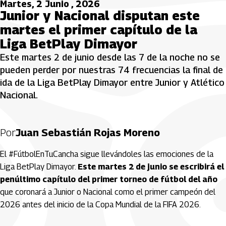
Martes, 2 Junio , 2026
Junior y Nacional disputan este
martes el primer capítulo de la
Liga BetPlay Dimayor
Este martes 2 de junio desde las 7 de la noche no se
pueden perder por nuestras 74 frecuencias la final de
ida de la Liga BetPlay Dimayor entre Junior y Atlético
Nacional.
Por
Juan Sebastián Rojas Moreno
El #FútbolEnTuCancha sigue llevándoles las emociones de la
Liga BetPlay Dimayor.
Este martes 2 de junio se escribirá el
penúltimo capítulo del primer torneo de fútbol del año
que coronará a Junior o Nacional como el primer campeón del
2026 antes del inicio de la Copa Mundial de la FIFA 2026.