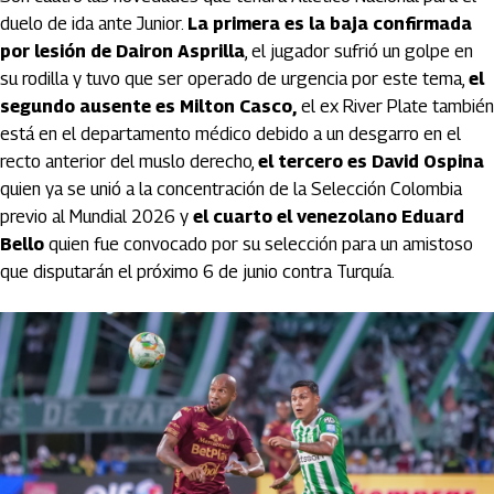
duelo de ida ante Junior.
La primera es la baja confirmada
por lesión de Dairon Asprilla
, el jugador sufrió un golpe en
su rodilla y tuvo que ser operado de urgencia por este tema,
el
segundo ausente es Milton Casco,
el ex River Plate también
está en el departamento médico debido a un desgarro en el
recto anterior del muslo derecho,
el tercero es David Ospina
quien ya se unió a la concentración de la Selección Colombia
previo al Mundial 2026 y
el cuarto el venezolano Eduard
Bello
quien fue convocado por su selección para un amistoso
que disputarán el próximo 6 de junio contra Turquía.