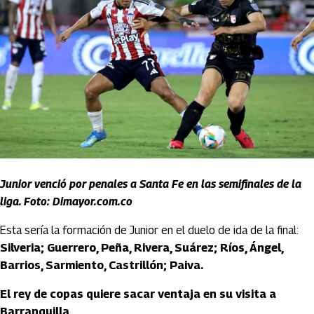
Junior venció por penales a Santa Fe en las semifinales de la
liga. Foto: Dimayor.com.co
Esta sería la formación de Junior en el duelo de ida de la final:
Silveria; Guerrero, Peña, Rivera, Suárez; Ríos, Ángel,
Barrios, Sarmiento, Castrillón; Paiva.
El rey de copas quiere sacar ventaja en su visita a
Barranquilla