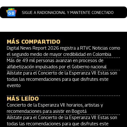
SIGUE A RADIONACIONAL Y MANTENTE CONECTADO
MÁS COMPARTIDO
Digital News Report 2026 registra a RTVC Noticias como
el segundo medio de mayor credibilidad en Colombia
Más de 49 mil personas avanzan en procesos de
alfabetización impulsados por el Gobierno nacional
Alístate para el Concierto de la Esperanza VII: Estas son
todas las recomendaciones para que disfrutes este
evento
MÁS LEÍDO
Concierto de la Esperanza VII: horarios, artistas y
recomendaciones para asistir en Bogotá
Alístate para el Concierto de la Esperanza VII: Estas son
todas las recomendaciones para que disfrutes este