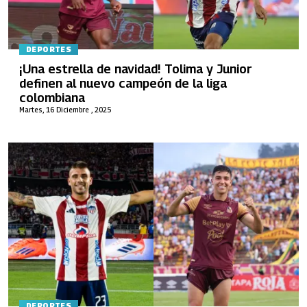
DEPORTES
¡Una estrella de navidad! Tolima y Junior
definen al nuevo campeón de la liga
colombiana
Martes, 16 Diciembre , 2025
DEPORTES