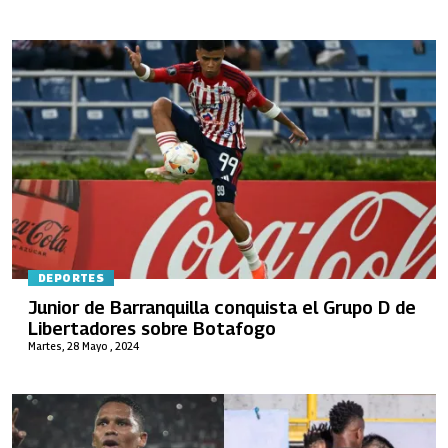
DEPORTES
Junior de Barranquilla conquista el Grupo D de
Libertadores sobre Botafogo
Martes, 28 Mayo , 2024