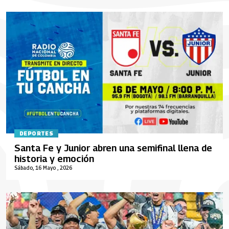
DEPORTES
Santa Fe y Junior abren una semifinal llena de
historia y emoción
Sábado, 16 Mayo , 2026