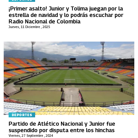
¡Primer asalto! Junior y Tolima juegan por la
estrella de navidad y lo podrás escuchar por
Radio Nacional de Colombia
Jueves, 11 Diciembre , 2025
DEPORTES
Partido de Atlético Nacional y Junior fue
suspendido por disputa entre los hinchas
Viernes, 27 Septiembre , 2024