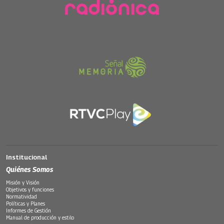
Institucional
Quiénes Somos
Misión y Visión
Objetivos y funciones
Normatividad
Políticas y Planes
Informes de Gestión
Manual de producción y estilo