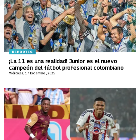
DEPORTES
¡La 11 es una realidad! Junior es el nuevo
campeón del fútbol profesional colombiano
Miércoles, 17 Diciembre , 2025