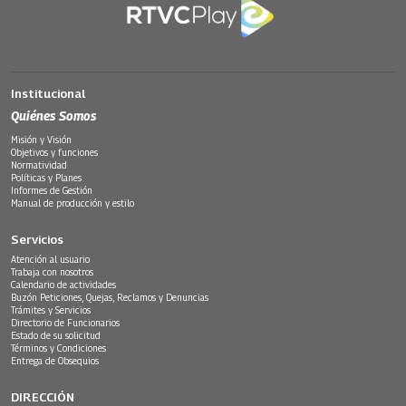
Institucional
Quiénes Somos
Misión y Visión
Objetivos y funciones
Normatividad
Políticas y Planes
Informes de Gestión
Manual de producción y estilo
Servicios
Atención al usuario
Trabaja con nosotros
Calendario de actividades
Buzón Peticiones, Quejas, Reclamos y Denuncias
Trámites y Servicios
Directorio de Funcionarios
Estado de su solicitud
Términos y Condiciones
Entrega de Obsequios
DIRECCIÓN