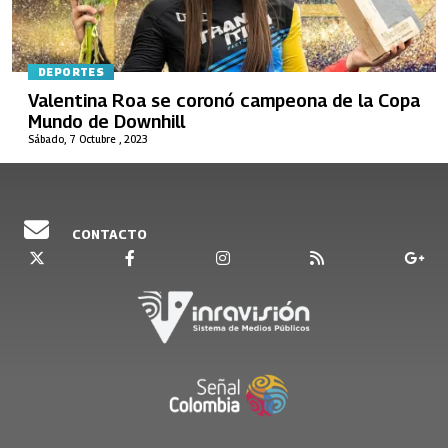
DEPORTES
Valentina Roa se coronó campeona de la Copa
Mundo de Downhill
Sábado, 7 Octubre , 2023
CONTACTO