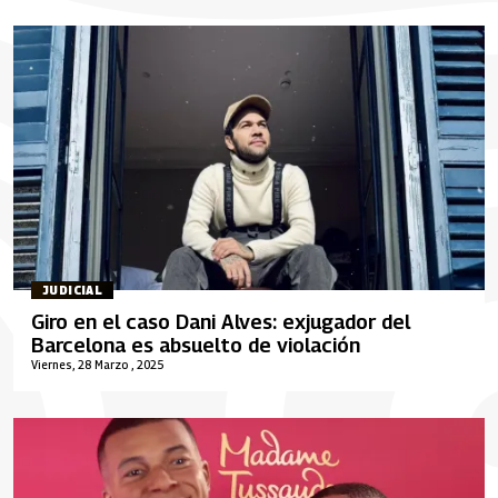
JUDICIAL
Giro en el caso Dani Alves: exjugador del
Barcelona es absuelto de violación
Viernes, 28 Marzo , 2025