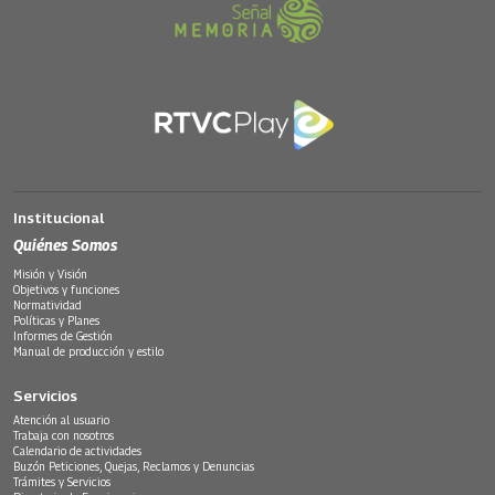
Institucional
Quiénes Somos
Misión y Visión
Objetivos y funciones
Normatividad
Políticas y Planes
Informes de Gestión
Manual de producción y estilo
Servicios
Atención al usuario
Trabaja con nosotros
Calendario de actividades
Buzón Peticiones, Quejas, Reclamos y Denuncias
Trámites y Servicios