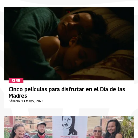
CINE
Cinco películas para disfrutar en el Día de las
Madres
Sábado, 13 Mayo , 2023