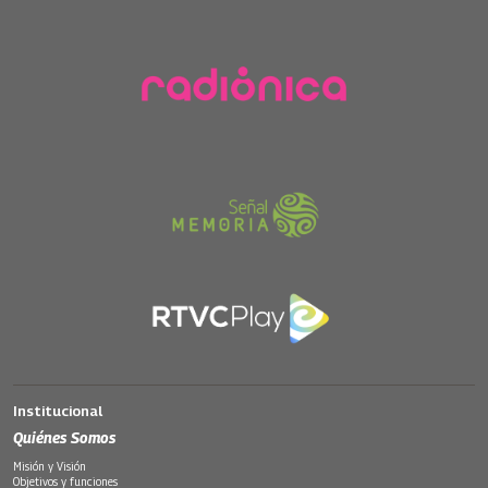
Institucional
Quiénes Somos
Misión y Visión
Objetivos y funciones