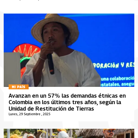
MI PAÍS
Avanzan en un 57% las demandas étnicas en
Colombia en los últimos tres años, según la
Unidad de Restitución de Tierras
Lunes, 29 Septiembre , 2025