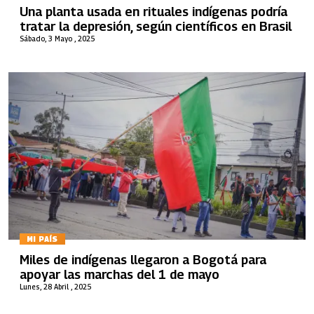
Una planta usada en rituales indígenas podría
tratar la depresión, según científicos en Brasil
Sábado, 3 Mayo , 2025
MI PAÍS
Miles de indígenas llegaron a Bogotá para
apoyar las marchas del 1 de mayo
Lunes, 28 Abril , 2025