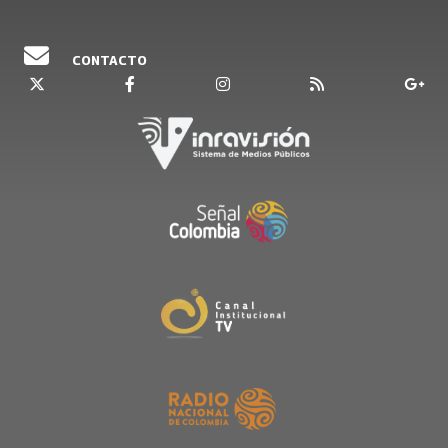
CONTACTO