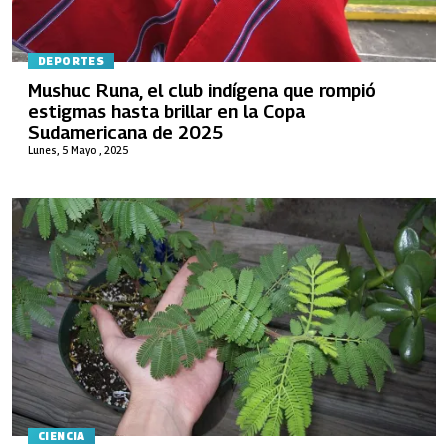
DEPORTES
Mushuc Runa, el club indígena que rompió
estigmas hasta brillar en la Copa
Sudamericana de 2025
Lunes, 5 Mayo , 2025
CIENCIA