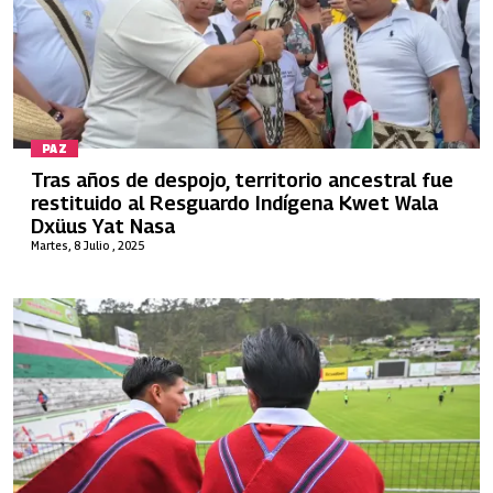
PAZ
Tras años de despojo, territorio ancestral fue
restituido al Resguardo Indígena Kwet Wala
Dxüus Yat Nasa
Martes, 8 Julio , 2025