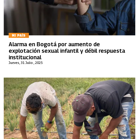
MI PAÍS
Alarma en Bogotá por aumento de
explotación sexual infantil y débil respuesta
institucional
Jueves, 31 Julio , 2025