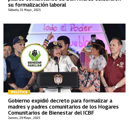
su formalización laboral
Sábado, 31 Mayo , 2025
POLÍTICA
Gobierno expidió decreto para formalizar a
madres y padres comunitarios de los Hogares
Comunitarios de Bienestar del ICBF
Jueves, 29 Mayo , 2025