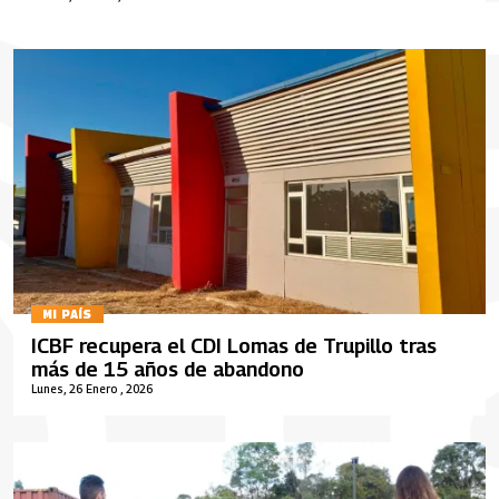
MI PAÍS
ICBF recupera el CDI Lomas de Trupillo tras
más de 15 años de abandono
Lunes, 26 Enero , 2026