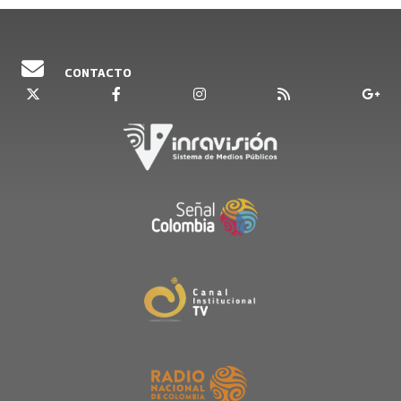
CONTACTO