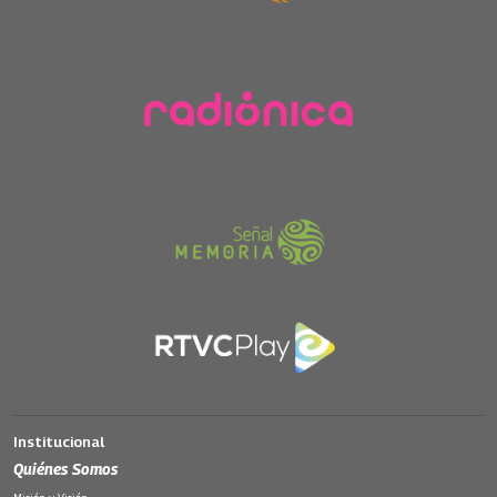
Institucional
Quiénes Somos