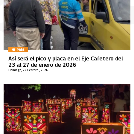
MI PAÍS
Así será el pico y placa en el Eje Cafetero del
23 al 27 de enero de 2026
Domingo, 22 Febrero , 2026