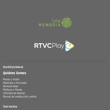
Institucional
Quiénes Somos
Misión y Visión
Objetivos y funciones
Normatividad
Políticas y Planes
Informes de Gestión
Manual de producción y estilo
Servicios