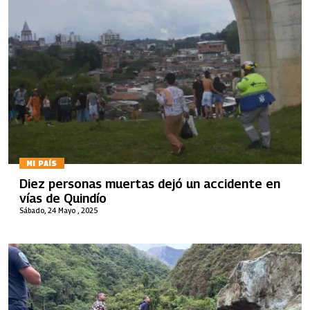
MI PAÍS
Diez personas muertas dejó un accidente en
vías de Quindío
Sábado, 24 Mayo , 2025