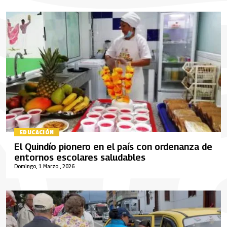
EDUCACIÓN
El Quindío pionero en el país con ordenanza de
entornos escolares saludables
Domingo, 1 Marzo , 2026