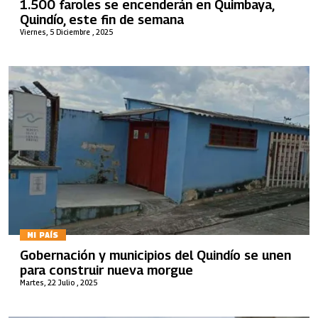
1.500 faroles se encenderán en Quimbaya,
Quindío, este fin de semana
Viernes, 5 Diciembre , 2025
MI PAÍS
Gobernación y municipios del Quindío se unen
para construir nueva morgue
Martes, 22 Julio , 2025