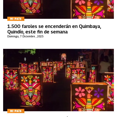
MI PAÍS
1.500 faroles se encenderán en Quimbaya,
Quindío, este fin de semana
Domingo, 7 Diciembre , 2025
MI PAÍS