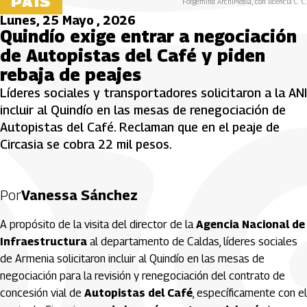
PAÍS
Forgemind ArchiMedia, con licencia C. C.
Lunes, 25 Mayo , 2026
Quindío exige entrar a negociación
de Autopistas del Café y piden
rebaja de peajes
Líderes sociales y transportadores solicitaron a la ANI
incluir al Quindío en las mesas de renegociación de
Autopistas del Café. Reclaman que en el peaje de
Circasia se cobra 22 mil pesos.
Por
Vanessa Sánchez
A propósito de la visita del director de la
Agencia Nacional de
Infraestructura
al departamento de Caldas, líderes sociales
de Armenia solicitaron incluir al Quindío en las mesas de
negociación para la revisión y renegociación del contrato de
concesión vial de
Autopistas del Café
, específicamente con el