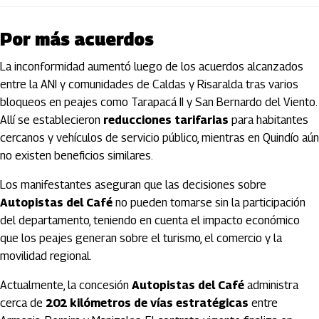
Por más acuerdos
La inconformidad aumentó luego de los acuerdos alcanzados
entre la ANI y comunidades de Caldas y Risaralda tras varios
bloqueos en peajes como Tarapacá II y San Bernardo del Viento.
Allí se establecieron
reducciones tarifarias
para habitantes
cercanos y vehículos de servicio público, mientras en Quindío aún
no existen beneficios similares.
Los manifestantes aseguran que las decisiones sobre
Autopistas del Café
no pueden tomarse sin la participación
del departamento, teniendo en cuenta el impacto económico
que los peajes generan sobre el turismo, el comercio y la
movilidad regional.
Actualmente, la concesión
Autopistas del Café
administra
cerca de
202 kilómetros de vías estratégicas
entre