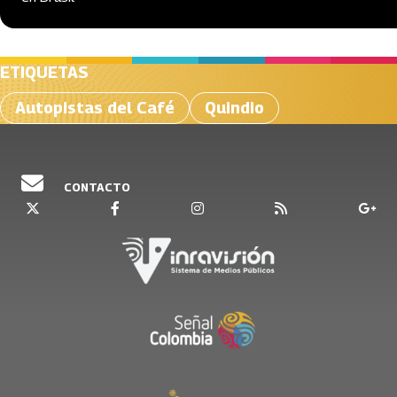
ETIQUETAS
Autopistas del Café
Quindio
CONTACTO