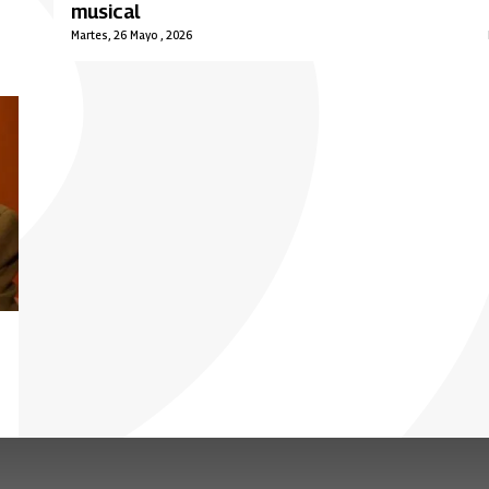
musical
Martes, 26 Mayo , 2026