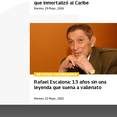
que inmortalizó al Caribe
Viernes, 29 Mayo , 2026
ARTISTAS COLOMBIANOS
Rafael Escalona: 13 años sin una
leyenda que suena a vallenato
Viernes, 13 Mayo , 2022