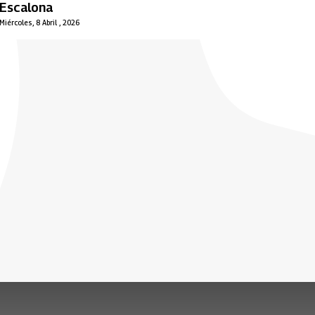
Escalona
Miércoles, 8 Abril , 2026