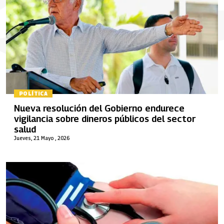
POLÍTICA
Nueva resolución del Gobierno endurece
vigilancia sobre dineros públicos del sector
salud
Jueves, 21 Mayo , 2026