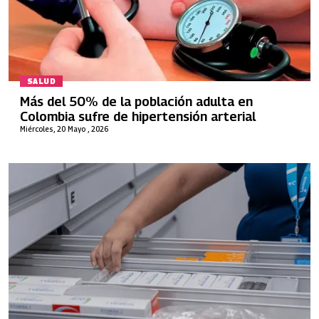
SALUD
Más del 50% de la población adulta en
Colombia sufre de hipertensión arterial
Miércoles, 20 Mayo , 2026