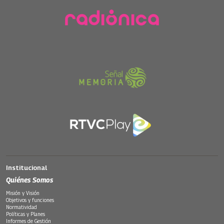
Institucional
Quiénes Somos
Misión y Visión
Objetivos y funciones
Normatividad
Políticas y Planes
Informes de Gestión