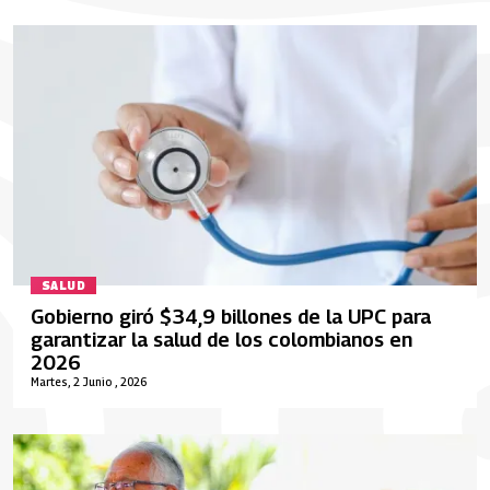
SALUD
Gobierno giró $34,9 billones de la UPC para
garantizar la salud de los colombianos en
2026
Martes, 2 Junio , 2026