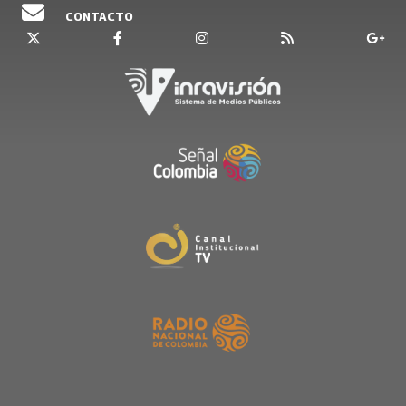
CONTACTO