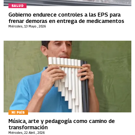
SALUD
Gobierno endurece controles a las EPS para
frenar demoras en entrega de medicamentos
Miércoles, 13 Mayo , 2026
MI PAÍS
Música, arte y pedagogía como camino de
transformación
Miércoles, 22 Abril , 2026