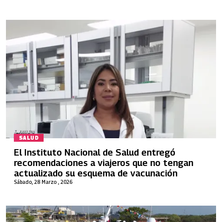
SALUD
El Instituto Nacional de Salud entregó
recomendaciones a viajeros que no tengan
actualizado su esquema de vacunación
Sábado, 28 Marzo , 2026