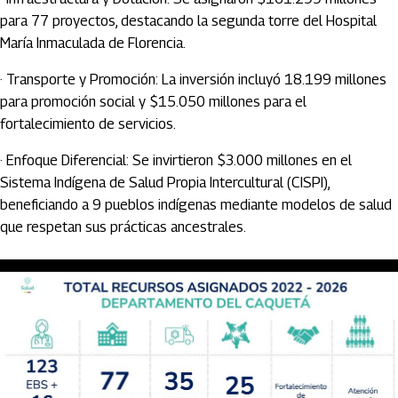
para 77 proyectos, destacando la segunda torre del Hospital
María Inmaculada de Florencia.
· Transporte y Promoción: La inversión incluyó 18.199 millones
para promoción social y $15.050 millones para el
fortalecimiento de servicios.
· Enfoque Diferencial: Se invirtieron $3.000 millones en el
Sistema Indígena de Salud Propia Intercultural (CISPI),
beneficiando a 9 pueblos indígenas mediante modelos de salud
que respetan sus prácticas ancestrales.