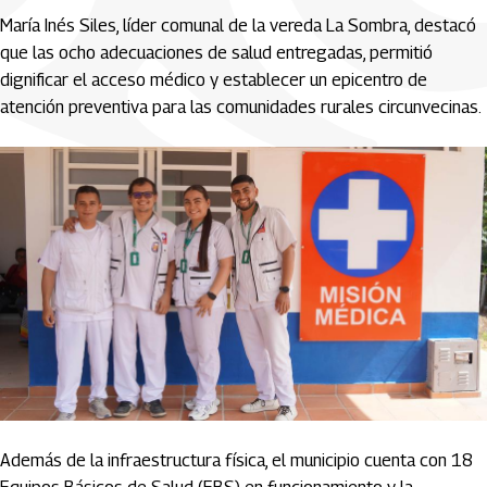
María Inés Siles, líder comunal de la vereda La Sombra, destacó
que las ocho adecuaciones de salud entregadas, permitió
dignificar el acceso médico y establecer un epicentro de
atención preventiva para las comunidades rurales circunvecinas.
Además de la infraestructura física, el municipio cuenta con 18