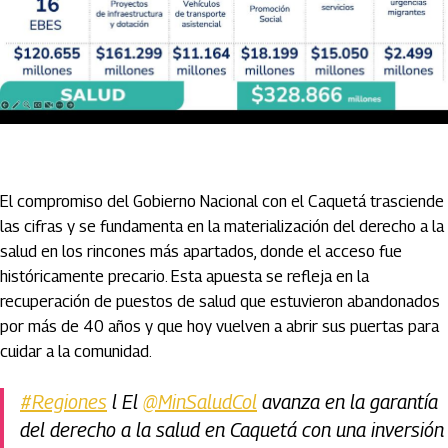
El compromiso del Gobierno Nacional con el Caquetá trasciende
las cifras y se fundamenta en la materialización del derecho a la
salud en los rincones más apartados, donde el acceso fue
históricamente precario. Esta apuesta se refleja en la
recuperación de puestos de salud que estuvieron abandonados
por más de 40 años y que hoy vuelven a abrir sus puertas para
cuidar a la comunidad.
#Regiones
l El
@MinSaludCol
avanza en la garantía
del derecho a la salud en Caquetá con una inversión