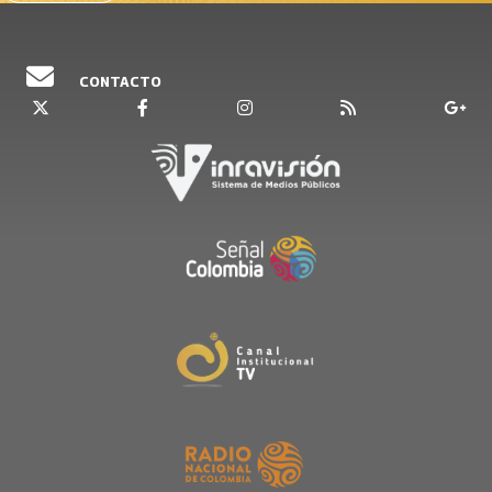
CONTACTO