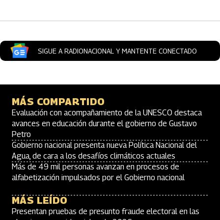
SIGUE A RADIONACIONAL Y MANTENTE CONECTADO
MÁS COMPARTIDO
Evaluación con acompañamiento de la UNESCO destaca
avances en educación durante el gobierno de Gustavo
Petro
Gobierno nacional presenta nueva Política Nacional del
Agua, de cara a los desafíos climáticos actuales
Más de 49 mil personas avanzan en procesos de
alfabetización impulsados por el Gobierno nacional
MÁS LEÍDO
Presentan pruebas de presunto fraude electoral en las