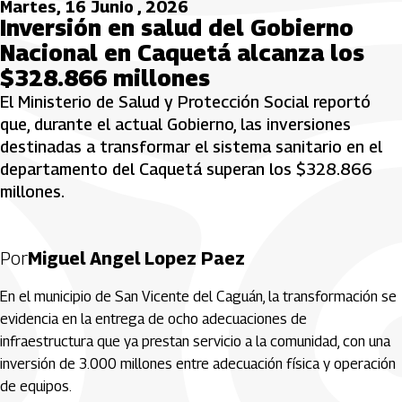
Martes, 16 Junio , 2026
Inversión en salud del Gobierno
Nacional en Caquetá alcanza los
$328.866 millones
El Ministerio de Salud y Protección Social reportó
que, durante el actual Gobierno, las inversiones
destinadas a transformar el sistema sanitario en el
departamento del Caquetá superan los $328.866
millones.
Por
Miguel Angel Lopez Paez
En el municipio de San Vicente del Caguán, la transformación se
evidencia en la entrega de ocho adecuaciones de
infraestructura que ya prestan servicio a la comunidad, con una
inversión de 3.000 millones entre adecuación física y operación
de equipos.