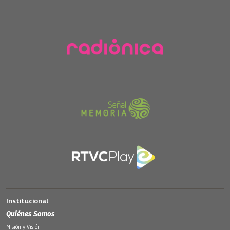
Institucional
Quiénes Somos
Misión y Visión