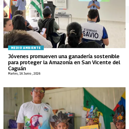
MEDIO AMBIENTE
Jóvenes promueven una ganadería sostenible
para proteger la Amazonía en San Vicente del
Caguán
Martes, 16 Junio , 2026