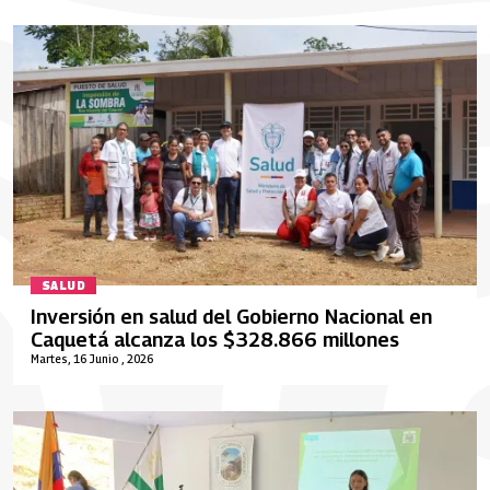
SALUD
Inversión en salud del Gobierno Nacional en
Caquetá alcanza los $328.866 millones
Martes, 16 Junio , 2026