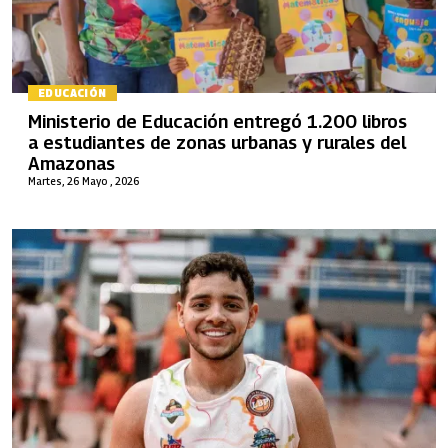
EDUCACIÓN
Ministerio de Educación entregó 1.200 libros
a estudiantes de zonas urbanas y rurales del
Amazonas
Martes, 26 Mayo , 2026