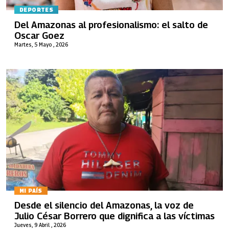
DEPORTES
Del Amazonas al profesionalismo: el salto de
Oscar Goez
Martes, 5 Mayo , 2026
MI PAÍS
Desde el silencio del Amazonas, la voz de
Julio César Borrero que dignifica a las víctimas
Jueves, 9 Abril , 2026