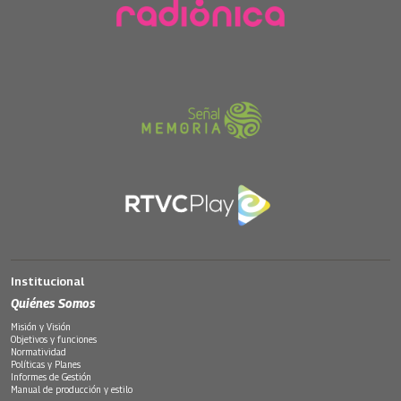
Institucional
Quiénes Somos
Misión y Visión
Objetivos y funciones
Normatividad
Políticas y Planes
Informes de Gestión
Manual de producción y estilo