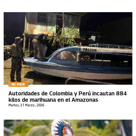
MI PAÍS
Autoridades de Colombia y Perú incautan 884
kilos de marihuana en el Amazonas
Martes, 17 Marzo , 2026