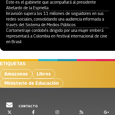
Este es el gabinete que acompañará al presidente
Abelardo de la Espriella
Inravisión supera los 11 millones de seguidores en sus
redes sociales, consolidando una audiencia informada a
través del Sistema de Medios Públicos
Cortometraje cordobés dirigido por una mujer emberá
representará a Colombia en festival internacional de cine
en Brasil
ETIQUETAS
Amazonas
Libros
Ministerio de Educación
CONTACTO