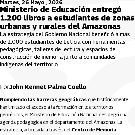
Martes, 26 Mayo , 2026
Ministerio de Educación entregó
1.200 libros a estudiantes de zonas
urbanas y rurales del Amazonas
La estrategia del Gobierno Nacional benefició a más
de 2.000 estudiantes de Leticia con herramientas
pedagógicas, talleres de lectura y espacios de
construcción de memoria junto a comunidades
indígenas del territorio.
Por
John Kennet Palma Coello
Rompiendo las barreras geográficas
que históricamente
han limitado el acceso a la formación en los territorios
periféricos, el Ministerio de Educación Nacional desplegó una
agenda pedagógica en el departamento del Amazonas. La
estrategia, articulada a través del
Centro de Memoria