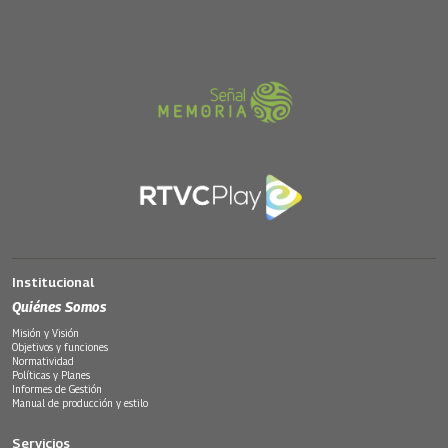
Institucional
Quiénes Somos
Misión y Visión
Objetivos y funciones
Normatividad
Políticas y Planes
Informes de Gestión
Manual de producción y estilo
Servicios