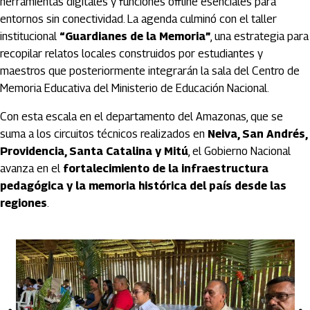
herramientas digitales y funciones offline esenciales para
entornos sin conectividad. La agenda culminó con el taller
institucional
“Guardianes de la Memoria”
, una estrategia para
recopilar relatos locales construidos por estudiantes y
maestros que posteriormente integrarán la sala del Centro de
Memoria Educativa del Ministerio de Educación Nacional.
Con esta escala en el departamento del Amazonas, que se
suma a los circuitos técnicos realizados en
Neiva, San Andrés,
Providencia, Santa Catalina y Mitú
, el Gobierno Nacional
avanza en el
fortalecimiento de la infraestructura
pedagógica y la memoria histórica del país desde las
regiones
.