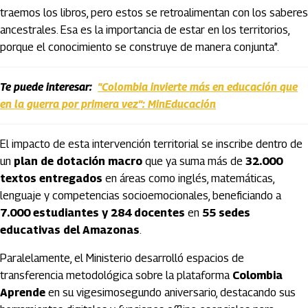
traemos los libros, pero estos se retroalimentan con los saberes
ancestrales. Esa es la importancia de estar en los territorios,
porque el conocimiento se construye de manera conjunta”.
Te puede interesar:
"Colombia invierte más en educación que
en la guerra por primera vez": MinEducación
El impacto de esta intervención territorial se inscribe dentro de
un
plan de dotación macro
que ya suma más de
32.000
textos entregados
en áreas como inglés, matemáticas,
lenguaje y competencias socioemocionales, beneficiando a
7.000 estudiantes y 284 docentes
en
55 sedes
educativas del Amazonas
.
Paralelamente, el Ministerio desarrolló espacios de
transferencia metodológica sobre la plataforma
Colombia
Aprende
en su vigesimosegundo aniversario, destacando sus