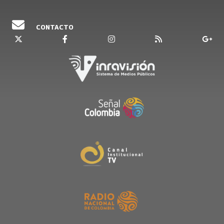
11 Mayo, 2022
CONTACTO