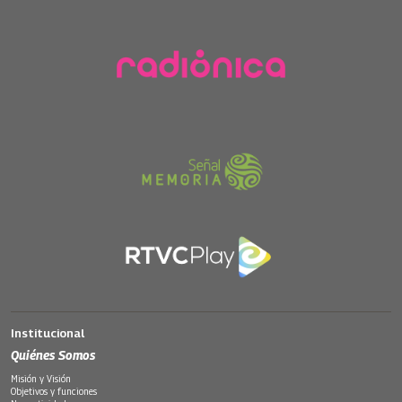
Institucional
Quiénes Somos
Misión y Visión
Objetivos y funciones