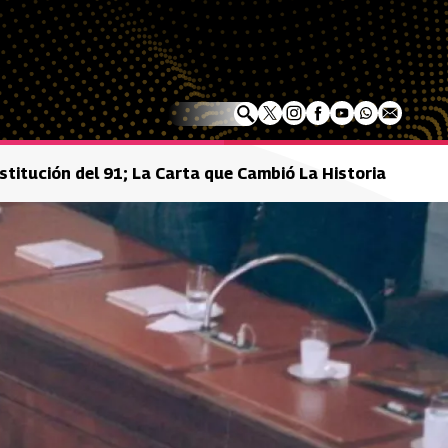
stitución del 91; La Carta que Cambió La Historia