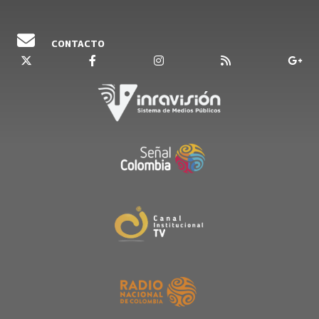
CONTACTO