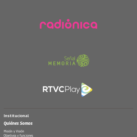
Institucional
Quiénes Somos
Misión y Visión
Objetivos y funciones