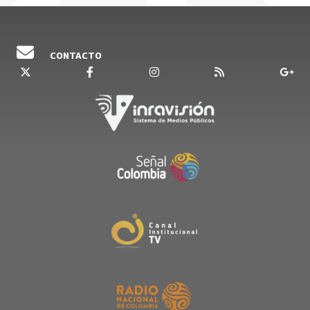
CONTACTO