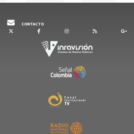
CONTACTO