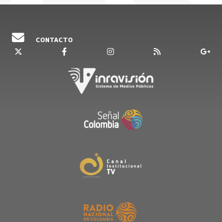
CONTACTO