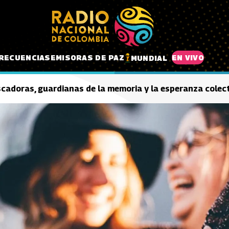
RECUENCIAS
EMISORAS DE PAZ
EN VIVO
MUNDIAL
cadoras, guardianas de la memoria y la esperanza colec