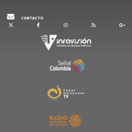
CONTACTO