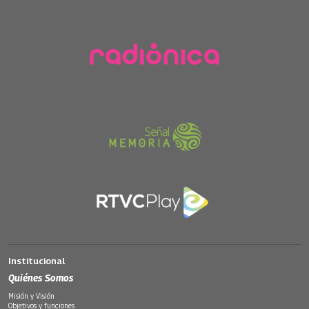
Institucional
Quiénes Somos
Misión y Visión
Objetivos y funciones