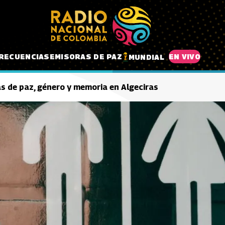
RECUENCIAS
EMISORAS DE PAZ
EN VIVO
MUNDIAL
s de paz, género y memoria en Algeciras