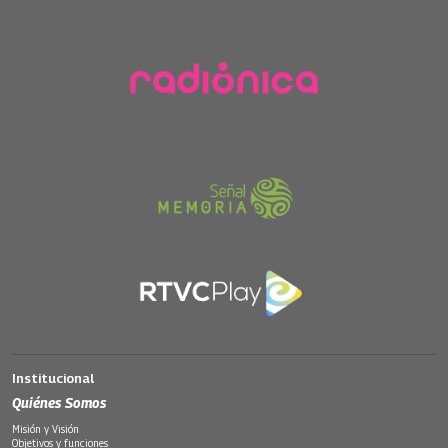
Institucional
Quiénes Somos
Misión y Visión
Objetivos y funciones