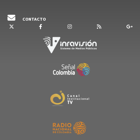
CONTACTO