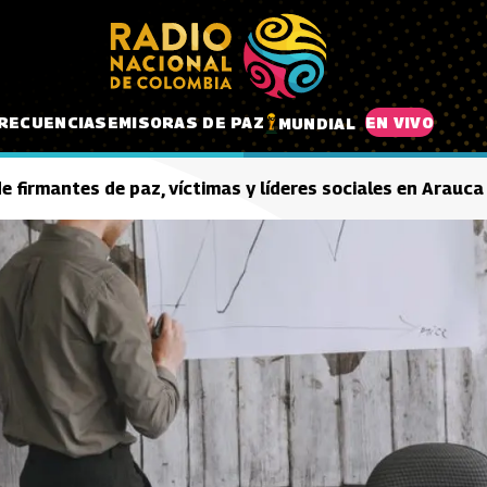
RECUENCIAS
EMISORAS DE PAZ
EN VIVO
MUNDIAL
e firmantes de paz, víctimas y líderes sociales en Arauca