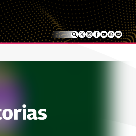
torias